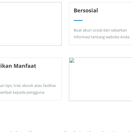
Bersosial
Buat akun sosial dan sebarkan
informasi tentang website Anda
rikan Manfaat
an tips, trial, ebook atau fasilitas
anfaat kepada pengguna.