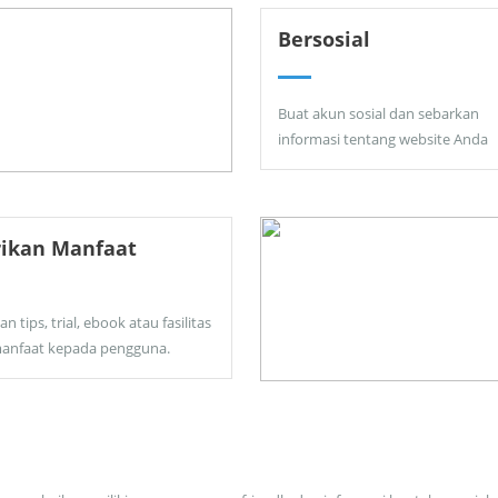
Bersosial
Buat akun sosial dan sebarkan
informasi tentang website Anda
rikan Manfaat
an tips, trial, ebook atau fasilitas
anfaat kepada pengguna.