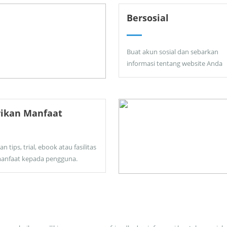
Bersosial
Buat akun sosial dan sebarkan
informasi tentang website Anda
rikan Manfaat
an tips, trial, ebook atau fasilitas
anfaat kepada pengguna.