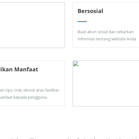
Bersosial
Buat akun sosial dan sebarkan
informasi tentang website Anda
rikan Manfaat
an tips, trial, ebook atau fasilitas
anfaat kepada pengguna.