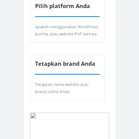
Pilih platform Anda
Apakah menggunakan WordPress,
Joomla, atau website PHP lainnya.
Tetapkan brand Anda
Tetapkan nama website atau
brand online Anda.