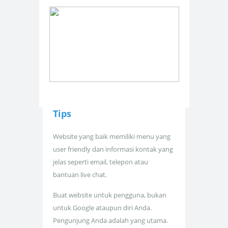
Tips
Website yang baik memiliki menu yang
user friendly dan informasi kontak yang
jelas seperti email, telepon atau
bantuan live chat.
Buat website untuk pengguna, bukan
untuk Google ataupun diri Anda.
Pengunjung Anda adalah yang utama.