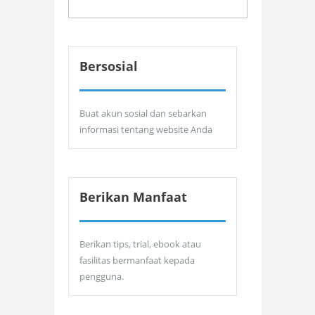
Bersosial
Buat akun sosial dan sebarkan
informasi tentang website Anda
Berikan Manfaat
Berikan tips, trial, ebook atau
fasilitas bermanfaat kepada
pengguna.