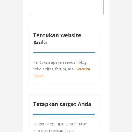
Tentukan website
Anda
Tentukan apakah sebuah blog,
toko online, forum, atau
website
bisnis
.
Tetapkan target Anda
Target pengunjung / penjualan
dan cara mencapainya.