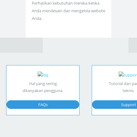
Perhatikan kebutuhan mereka ketika
Anda mendesain dan mengelola website
Anda.
Hal yang sering
Tutorial dan p
ditanyakan pengguna.
teknis.
FAQs
Support