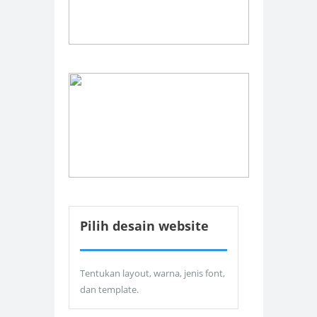
Pilih desain website
Tentukan layout, warna, jenis font,
dan template.