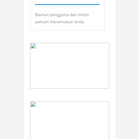
Biarkan pengguna dan mesin
pencari menemukan Anda.