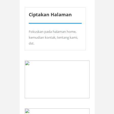
Ciptakan Halaman
Fokuskan pada halaman home,
kemudian kontak, tentang kami,
dst.