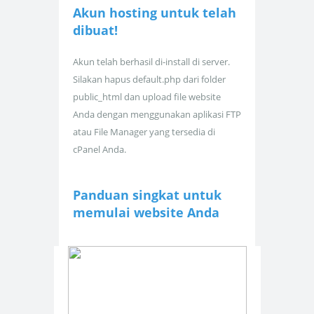
Akun hosting untuk
telah
dibuat!
Akun telah berhasil di-install di server.
Silakan hapus default.php dari folder
public_html dan upload file website
Anda dengan menggunakan aplikasi FTP
atau File Manager yang tersedia di
cPanel Anda.
Panduan singkat untuk
memulai website Anda