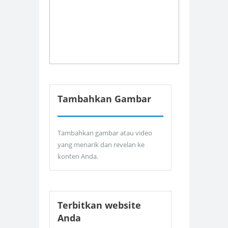
Tambahkan Gambar
Tambahkan gambar atau video
yang menarik dan revelan ke
konten Anda.
Terbitkan website
Anda