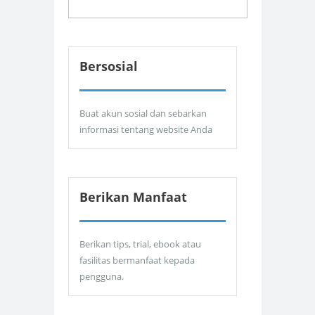
Bersosial
Buat akun sosial dan sebarkan
informasi tentang website Anda
Berikan Manfaat
Berikan tips, trial, ebook atau
fasilitas bermanfaat kepada
pengguna.