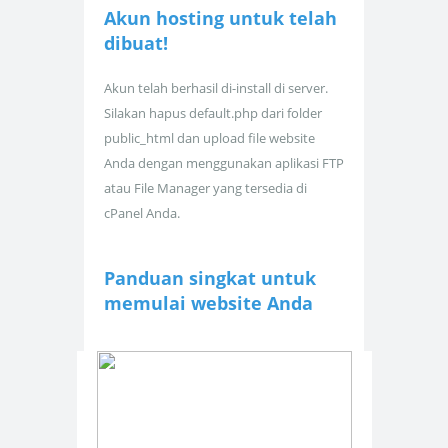
Akun hosting untuk
telah
dibuat!
Akun telah berhasil di-install di server.
Silakan hapus default.php dari folder
public_html dan upload file website
Anda dengan menggunakan aplikasi FTP
atau File Manager yang tersedia di
cPanel Anda.
Panduan singkat untuk
memulai website Anda