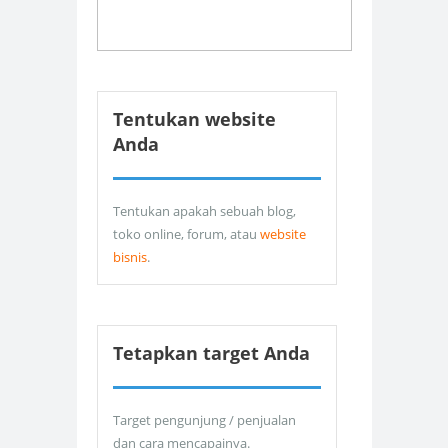
Tentukan website
Anda
Tentukan apakah sebuah blog,
toko online, forum, atau
website
bisnis
.
Tetapkan target Anda
Target pengunjung / penjualan
dan cara mencapainya.