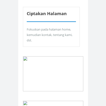
Ciptakan Halaman
Fokuskan pada halaman home,
kemudian kontak, tentang kami,
dst.