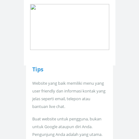
Tips
Website yang baik memiliki menu yang
user friendly dan informasi kontak yang
jelas seperti email, telepon atau
bantuan live chat.
Buat website untuk pengguna, bukan
untuk Google ataupun diri Anda.
Pengunjung Anda adalah yang utama.