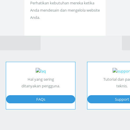
Perhatikan kebutuhan mereka ketika
Anda mendesain dan mengelola website
Anda.
Hal yang sering
Tutorial dan p
ditanyakan pengguna.
teknis.
FAQs
Support