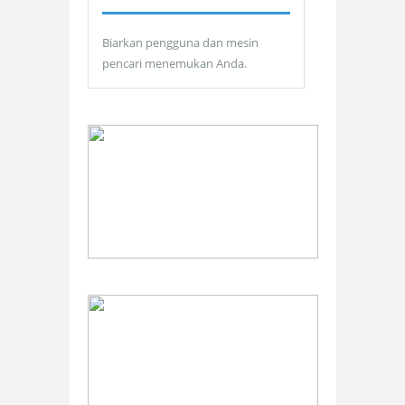
Biarkan pengguna dan mesin
pencari menemukan Anda.