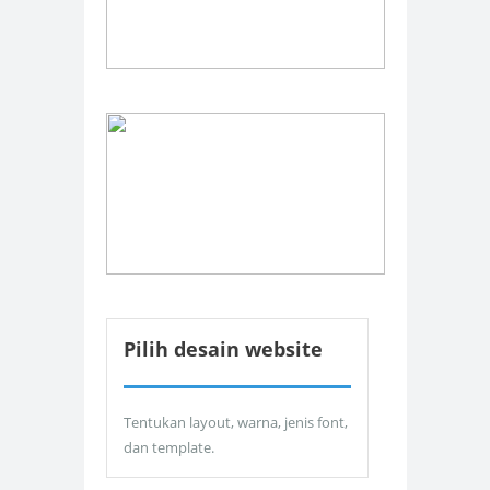
Pilih desain website
Tentukan layout, warna, jenis font,
dan template.