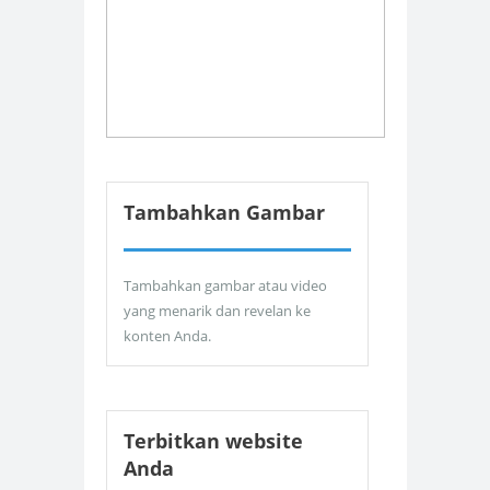
Tambahkan Gambar
Tambahkan gambar atau video
yang menarik dan revelan ke
konten Anda.
Terbitkan website
Anda