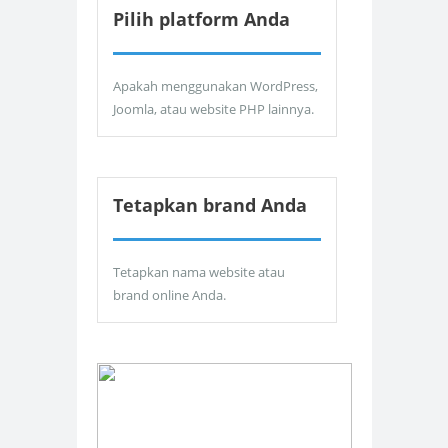
Pilih platform Anda
Apakah menggunakan WordPress,
Joomla, atau website PHP lainnya.
Tetapkan brand Anda
Tetapkan nama website atau
brand online Anda.