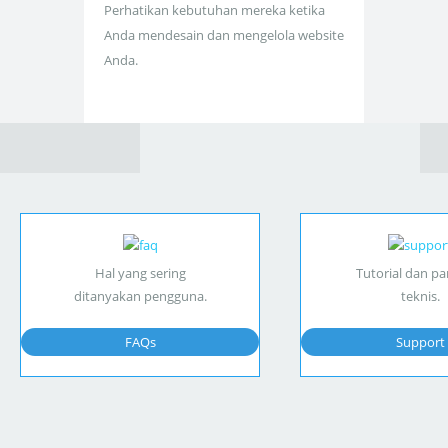
Perhatikan kebutuhan mereka ketika
Anda mendesain dan mengelola website
Anda.
Hal yang sering
Tutorial dan p
ditanyakan pengguna.
teknis.
FAQs
Support