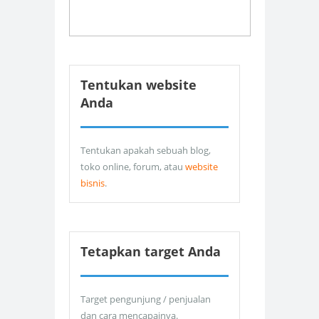
Tentukan website
Anda
Tentukan apakah sebuah blog,
toko online, forum, atau
website
bisnis
.
Tetapkan target Anda
Target pengunjung / penjualan
dan cara mencapainya.