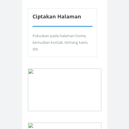
Ciptakan Halaman
Fokuskan pada halaman home,
kemudian kontak, tentang kami,
dst.