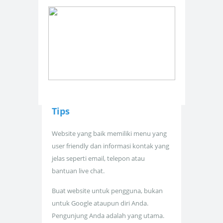
Tips
Website yang baik memiliki menu yang
user friendly dan informasi kontak yang
jelas seperti email, telepon atau
bantuan live chat.
Buat website untuk pengguna, bukan
untuk Google ataupun diri Anda.
Pengunjung Anda adalah yang utama.