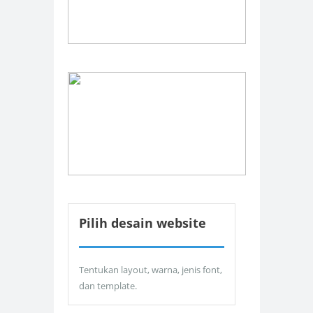
Pilih desain website
Tentukan layout, warna, jenis font,
dan template.