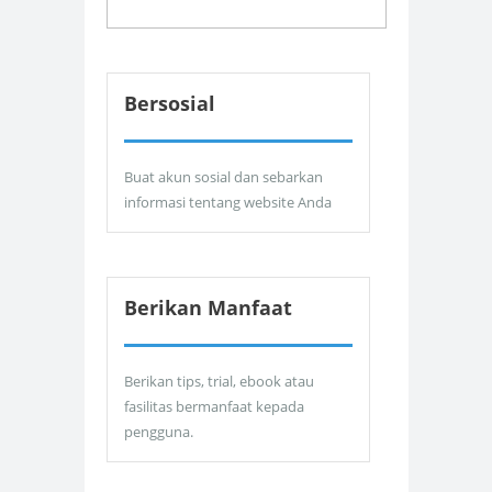
Bersosial
Buat akun sosial dan sebarkan
informasi tentang website Anda
Berikan Manfaat
Berikan tips, trial, ebook atau
fasilitas bermanfaat kepada
pengguna.