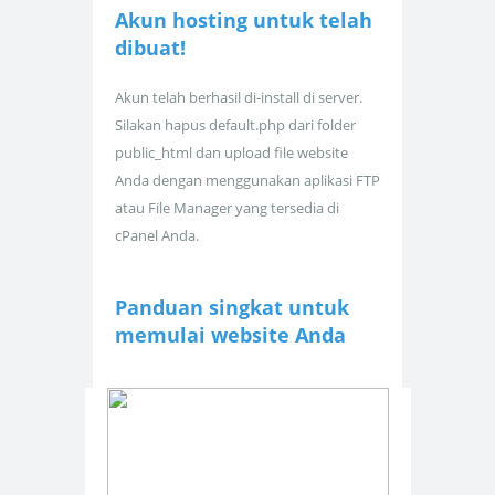
Akun hosting untuk
telah
dibuat!
Akun telah berhasil di-install di server.
Silakan hapus default.php dari folder
public_html dan upload file website
Anda dengan menggunakan aplikasi FTP
atau File Manager yang tersedia di
cPanel Anda.
Panduan singkat untuk
memulai website Anda