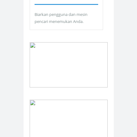
Biarkan pengguna dan mesin
pencari menemukan Anda.