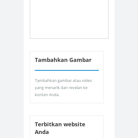
Tambahkan Gambar
Tambahkan gambar atau video
yang menarik dan revelan ke
konten Anda.
Terbitkan website
Anda