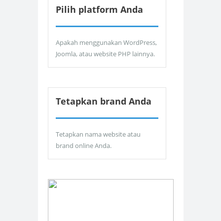
Pilih platform Anda
Apakah menggunakan WordPress,
Joomla, atau website PHP lainnya.
Tetapkan brand Anda
Tetapkan nama website atau
brand online Anda.