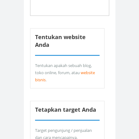
Tentukan website
Anda
Tentukan apakah sebuah blog,
toko online, forum, atau
website
bisnis
.
Tetapkan target Anda
Target pengunjung / penjualan
dan cara mencapainya.