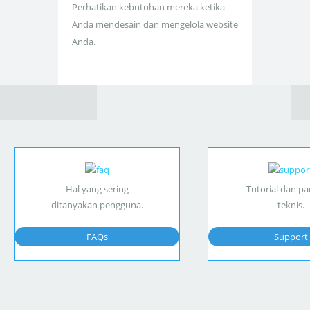
Perhatikan kebutuhan mereka ketika
Anda mendesain dan mengelola website
Anda.
Hal yang sering
Tutorial dan p
ditanyakan pengguna.
teknis.
FAQs
Support