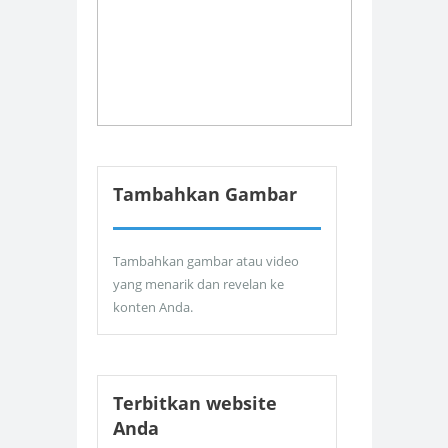
Tambahkan Gambar
Tambahkan gambar atau video
yang menarik dan revelan ke
konten Anda.
Terbitkan website
Anda