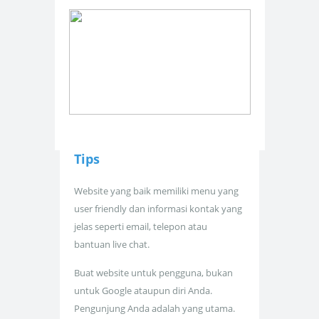
Tips
Website yang baik memiliki menu yang
user friendly dan informasi kontak yang
jelas seperti email, telepon atau
bantuan live chat.
Buat website untuk pengguna, bukan
untuk Google ataupun diri Anda.
Pengunjung Anda adalah yang utama.