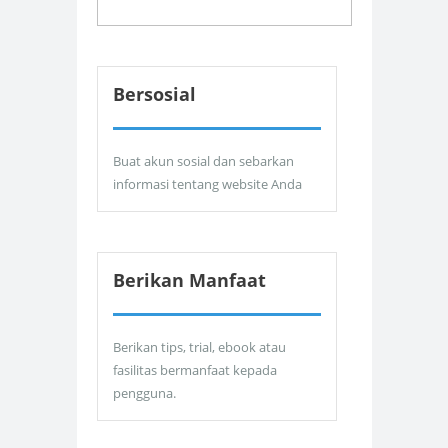
Bersosial
Buat akun sosial dan sebarkan
informasi tentang website Anda
Berikan Manfaat
Berikan tips, trial, ebook atau
fasilitas bermanfaat kepada
pengguna.