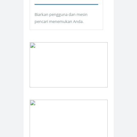
Biarkan pengguna dan mesin
pencari menemukan Anda.