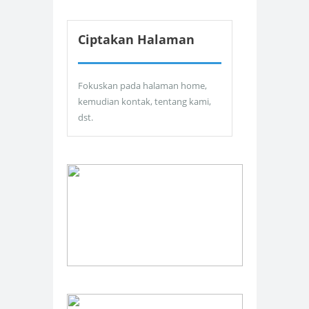
Ciptakan Halaman
Fokuskan pada halaman home,
kemudian kontak, tentang kami,
dst.