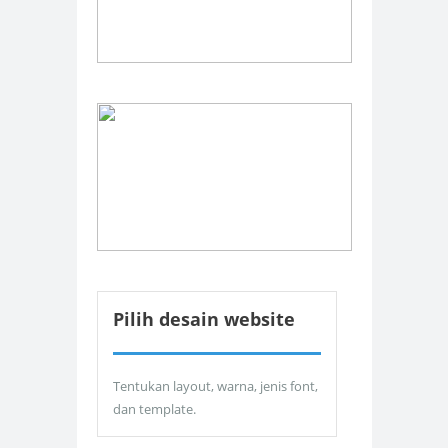
Pilih desain website
Tentukan layout, warna, jenis font,
dan template.