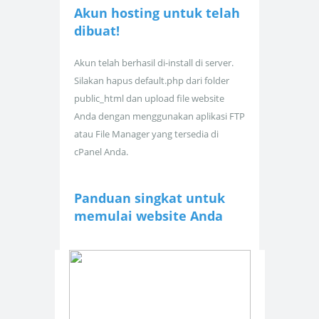
Akun hosting untuk
telah
dibuat!
Akun telah berhasil di-install di server.
Silakan hapus default.php dari folder
public_html dan upload file website
Anda dengan menggunakan aplikasi FTP
atau File Manager yang tersedia di
cPanel Anda.
Panduan singkat untuk
memulai website Anda