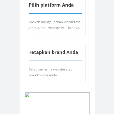
Pilih platform Anda
Apakah menggunakan WordPress,
Joomla, atau website PHP lainnya.
Tetapkan brand Anda
Tetapkan nama website atau
brand online Anda.