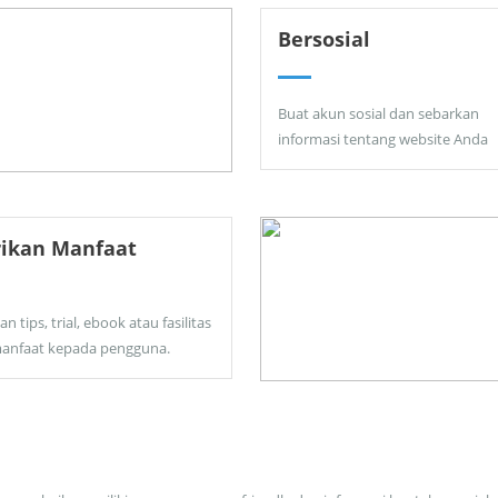
Bersosial
Buat akun sosial dan sebarkan
informasi tentang website Anda
rikan Manfaat
an tips, trial, ebook atau fasilitas
anfaat kepada pengguna.