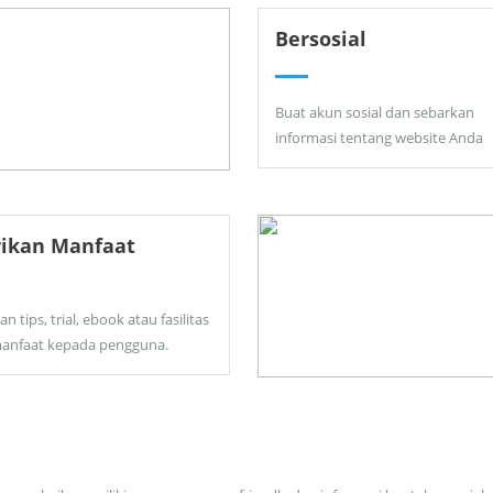
Bersosial
Buat akun sosial dan sebarkan
informasi tentang website Anda
rikan Manfaat
an tips, trial, ebook atau fasilitas
anfaat kepada pengguna.