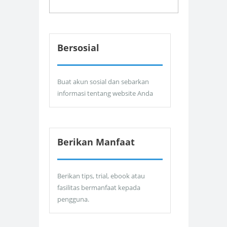
Bersosial
Buat akun sosial dan sebarkan
informasi tentang website Anda
Berikan Manfaat
Berikan tips, trial, ebook atau
fasilitas bermanfaat kepada
pengguna.