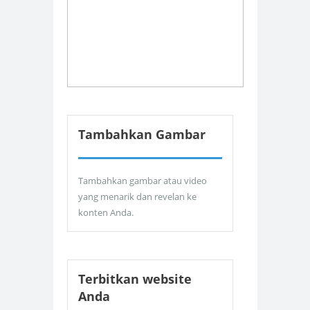
Tambahkan Gambar
Tambahkan gambar atau video
yang menarik dan revelan ke
konten Anda.
Terbitkan website
Anda