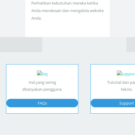
Perhatikan kebutuhan mereka ketika
Anda mendesain dan mengelola website
Anda.
Hal yang sering
Tutorial dan p
ditanyakan pengguna.
teknis.
FAQs
Support