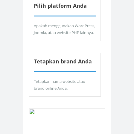
Pilih platform Anda
Apakah menggunakan WordPress,
Joomla, atau website PHP lainnya.
Tetapkan brand Anda
Tetapkan nama website atau
brand online Anda.