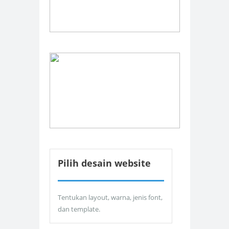
Pilih desain website
Tentukan layout, warna, jenis font,
dan template.