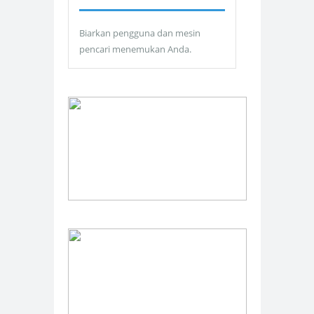
Biarkan pengguna dan mesin
pencari menemukan Anda.