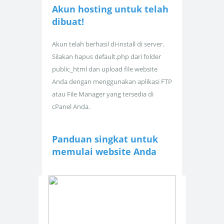
Akun hosting untuk
telah
dibuat!
Akun telah berhasil di-install di server.
Silakan hapus default.php dari folder
public_html dan upload file website
Anda dengan menggunakan aplikasi FTP
atau File Manager yang tersedia di
cPanel Anda.
Panduan singkat untuk
memulai website Anda