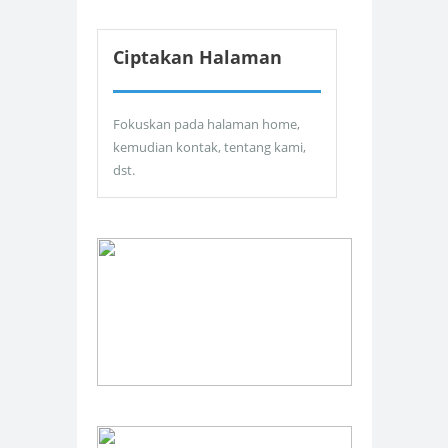
Ciptakan Halaman
Fokuskan pada halaman home,
kemudian kontak, tentang kami,
dst.