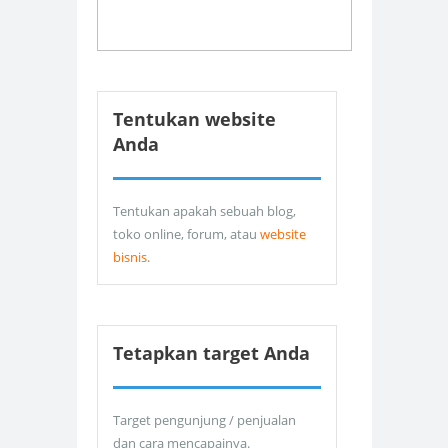
Tentukan website
Anda
Tentukan apakah sebuah blog,
toko online, forum, atau
website
bisnis
.
Tetapkan target Anda
Target pengunjung / penjualan
dan cara mencapainya.