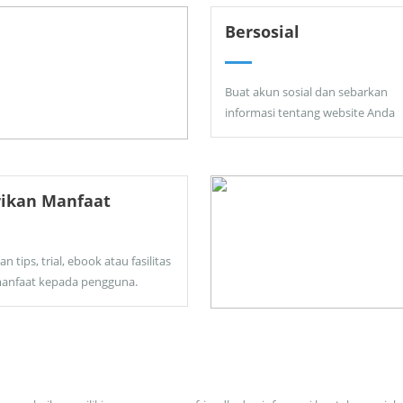
Bersosial
Buat akun sosial dan sebarkan
informasi tentang website Anda
rikan Manfaat
an tips, trial, ebook atau fasilitas
anfaat kepada pengguna.