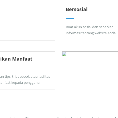
Bersosial
Buat akun sosial dan sebarkan
informasi tentang website Anda
rikan Manfaat
an tips, trial, ebook atau fasilitas
anfaat kepada pengguna.