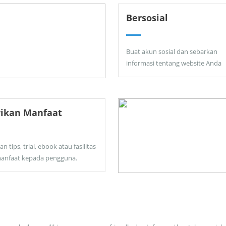
Bersosial
Buat akun sosial dan sebarkan
informasi tentang website Anda
rikan Manfaat
an tips, trial, ebook atau fasilitas
anfaat kepada pengguna.