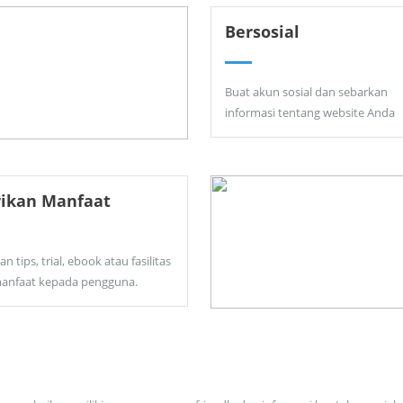
Bersosial
Buat akun sosial dan sebarkan
informasi tentang website Anda
rikan Manfaat
an tips, trial, ebook atau fasilitas
anfaat kepada pengguna.