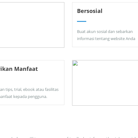
Bersosial
Buat akun sosial dan sebarkan
informasi tentang website Anda
rikan Manfaat
an tips, trial, ebook atau fasilitas
anfaat kepada pengguna.