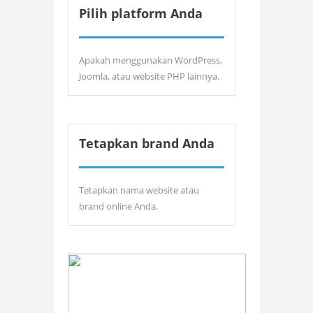
Pilih platform Anda
Apakah menggunakan WordPress,
Joomla, atau website PHP lainnya.
Tetapkan brand Anda
Tetapkan nama website atau
brand online Anda.