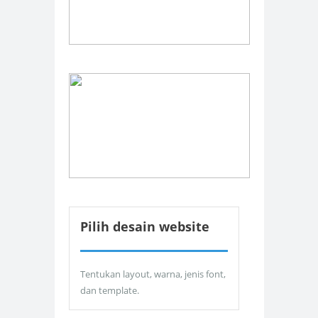
Pilih desain website
Tentukan layout, warna, jenis font,
dan template.