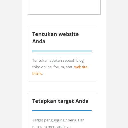
Tentukan website
Anda
Tentukan apakah sebuah blog,
toko online, forum, atau
website
bisnis
.
Tetapkan target Anda
Target pengunjung / penjualan
dan cara mencapainya.