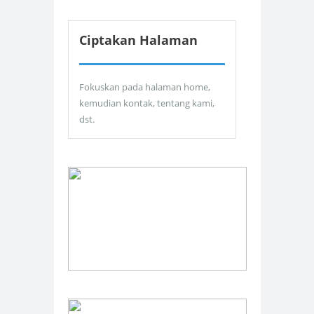
Ciptakan Halaman
Fokuskan pada halaman home,
kemudian kontak, tentang kami,
dst.