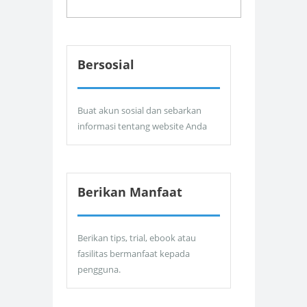
Bersosial
Buat akun sosial dan sebarkan
informasi tentang website Anda
Berikan Manfaat
Berikan tips, trial, ebook atau
fasilitas bermanfaat kepada
pengguna.