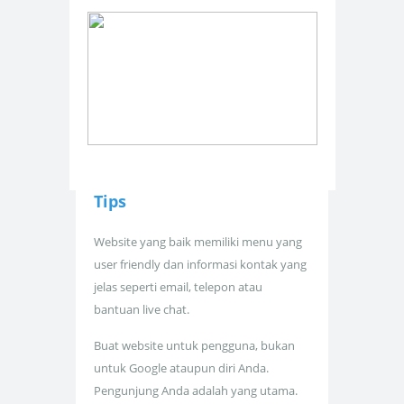
Tips
Website yang baik memiliki menu yang
user friendly dan informasi kontak yang
jelas seperti email, telepon atau
bantuan live chat.
Buat website untuk pengguna, bukan
untuk Google ataupun diri Anda.
Pengunjung Anda adalah yang utama.