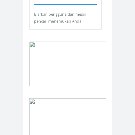
Biarkan pengguna dan mesin
pencari menemukan Anda.