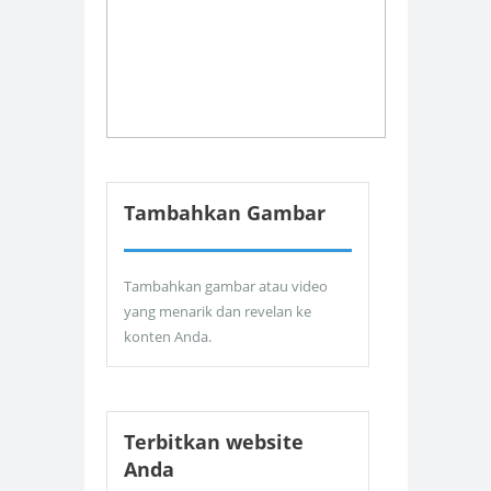
Tambahkan Gambar
Tambahkan gambar atau video
yang menarik dan revelan ke
konten Anda.
Terbitkan website
Anda