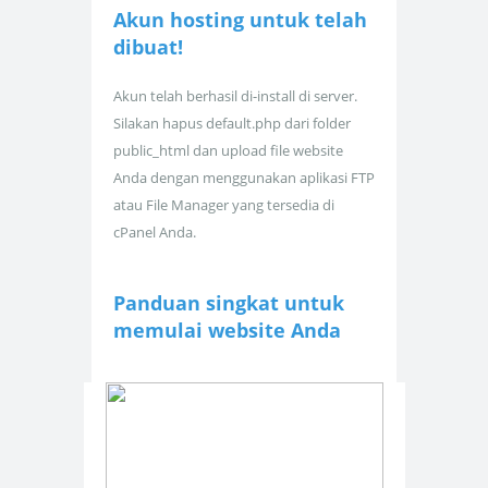
Akun hosting untuk
telah
dibuat!
Akun telah berhasil di-install di server.
Silakan hapus default.php dari folder
public_html dan upload file website
Anda dengan menggunakan aplikasi FTP
atau File Manager yang tersedia di
cPanel Anda.
Panduan singkat untuk
memulai website Anda