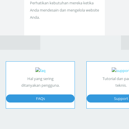
Perhatikan kebutuhan mereka ketika
Anda mendesain dan mengelola website
Anda.
Hal yang sering
Tutorial dan p
ditanyakan pengguna.
teknis.
FAQs
Support