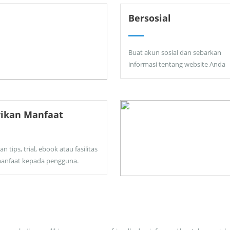
Bersosial
Buat akun sosial dan sebarkan
informasi tentang website Anda
rikan Manfaat
an tips, trial, ebook atau fasilitas
anfaat kepada pengguna.