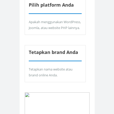
Pilih platform Anda
Apakah menggunakan WordPress,
Joomla, atau website PHP lainnya.
Tetapkan brand Anda
Tetapkan nama website atau
brand online Anda.