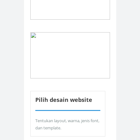
Pilih desain website
Tentukan layout, warna, jenis font,
dan template.