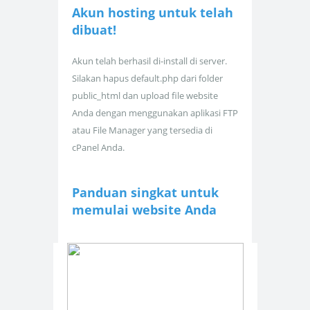
Akun hosting untuk
telah
dibuat!
Akun telah berhasil di-install di server.
Silakan hapus default.php dari folder
public_html dan upload file website
Anda dengan menggunakan aplikasi FTP
atau File Manager yang tersedia di
cPanel Anda.
Panduan singkat untuk
memulai website Anda