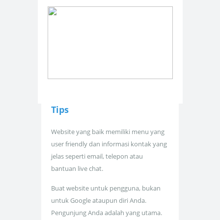
Tips
Website yang baik memiliki menu yang
user friendly dan informasi kontak yang
jelas seperti email, telepon atau
bantuan live chat.
Buat website untuk pengguna, bukan
untuk Google ataupun diri Anda.
Pengunjung Anda adalah yang utama.