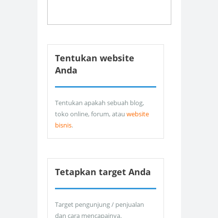
Tentukan website
Anda
Tentukan apakah sebuah blog,
toko online, forum, atau
website
bisnis
.
Tetapkan target Anda
Target pengunjung / penjualan
dan cara mencapainya.