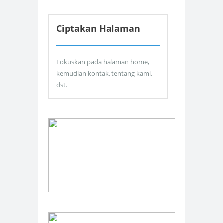
Ciptakan Halaman
Fokuskan pada halaman home,
kemudian kontak, tentang kami,
dst.