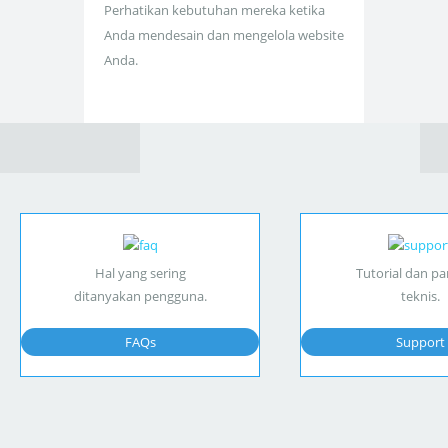
Perhatikan kebutuhan mereka ketika
Anda mendesain dan mengelola website
Anda.
Hal yang sering
Tutorial dan p
ditanyakan pengguna.
teknis.
FAQs
Support