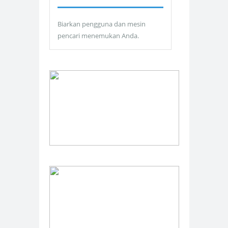
Biarkan pengguna dan mesin
pencari menemukan Anda.