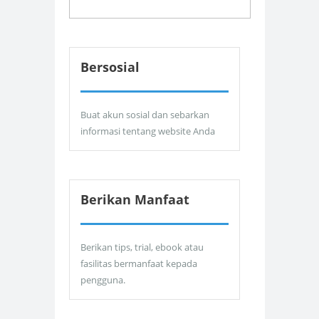
Bersosial
Buat akun sosial dan sebarkan
informasi tentang website Anda
Berikan Manfaat
Berikan tips, trial, ebook atau
fasilitas bermanfaat kepada
pengguna.