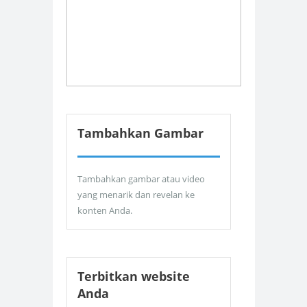
Tambahkan Gambar
Tambahkan gambar atau video
yang menarik dan revelan ke
konten Anda.
Terbitkan website
Anda