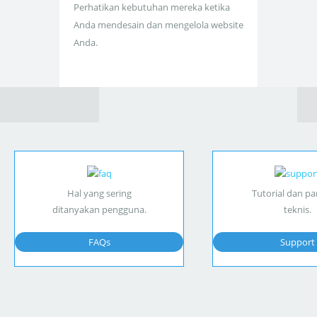
Perhatikan kebutuhan mereka ketika
Anda mendesain dan mengelola website
Anda.
Hal yang sering
Tutorial dan p
ditanyakan pengguna.
teknis.
FAQs
Support