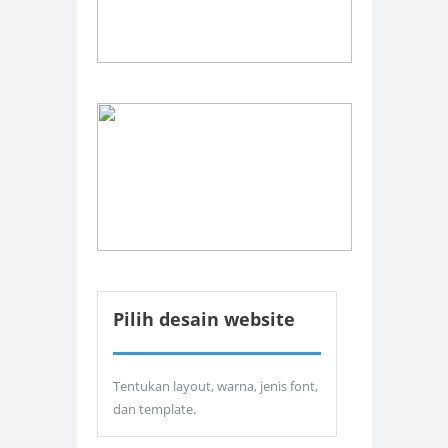
Pilih desain website
Tentukan layout, warna, jenis font,
dan template.