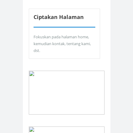
Ciptakan Halaman
Fokuskan pada halaman home,
kemudian kontak, tentang kami,
dst.