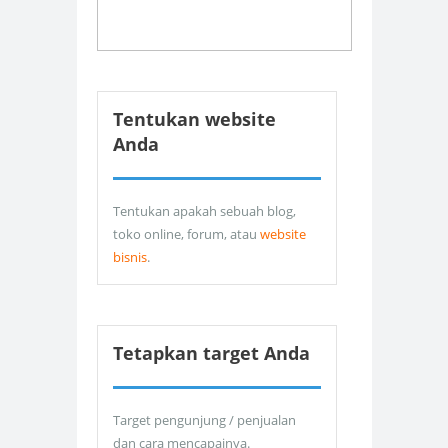
Tentukan website
Anda
Tentukan apakah sebuah blog,
toko online, forum, atau
website
bisnis
.
Tetapkan target Anda
Target pengunjung / penjualan
dan cara mencapainya.