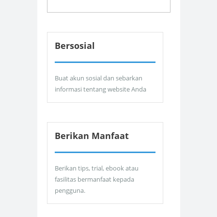
Bersosial
Buat akun sosial dan sebarkan
informasi tentang website Anda
Berikan Manfaat
Berikan tips, trial, ebook atau
fasilitas bermanfaat kepada
pengguna.