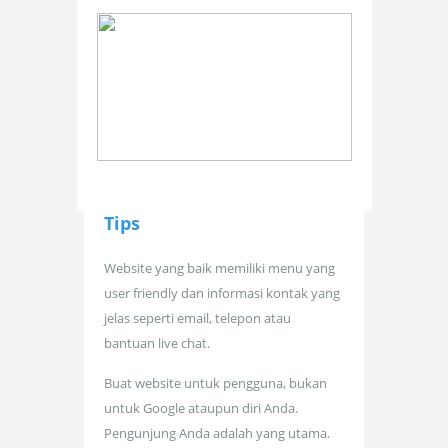
Tips
Website yang baik memiliki menu yang
user friendly dan informasi kontak yang
jelas seperti email, telepon atau
bantuan live chat.
Buat website untuk pengguna, bukan
untuk Google ataupun diri Anda.
Pengunjung Anda adalah yang utama.