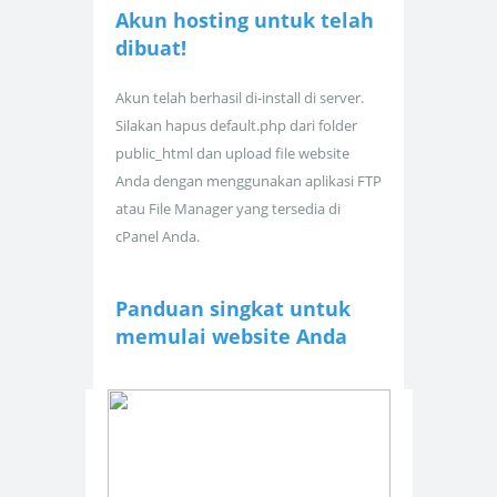
Akun hosting untuk
telah
dibuat!
Akun telah berhasil di-install di server.
Silakan hapus default.php dari folder
public_html dan upload file website
Anda dengan menggunakan aplikasi FTP
atau File Manager yang tersedia di
cPanel Anda.
Panduan singkat untuk
memulai website Anda