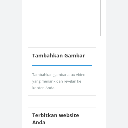
Tambahkan Gambar
Tambahkan gambar atau video
yang menarik dan revelan ke
konten Anda.
Terbitkan website
Anda