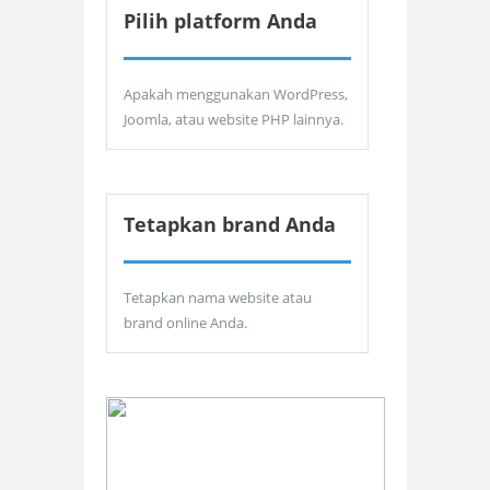
Pilih platform Anda
Apakah menggunakan WordPress,
Joomla, atau website PHP lainnya.
Tetapkan brand Anda
Tetapkan nama website atau
brand online Anda.