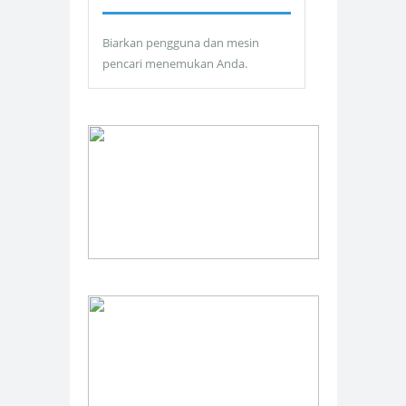
Biarkan pengguna dan mesin
pencari menemukan Anda.