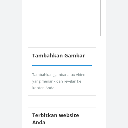
Tambahkan Gambar
Tambahkan gambar atau video
yang menarik dan revelan ke
konten Anda.
Terbitkan website
Anda