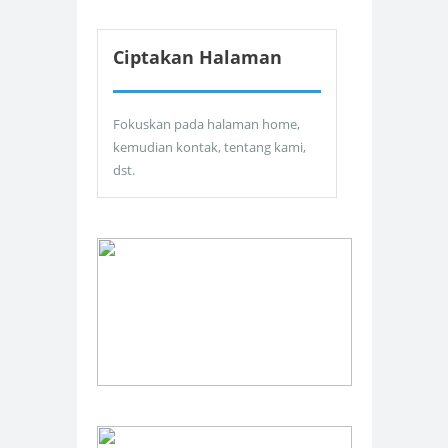
Ciptakan Halaman
Fokuskan pada halaman home,
kemudian kontak, tentang kami,
dst.