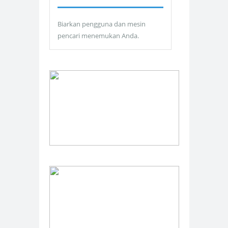
Biarkan pengguna dan mesin
pencari menemukan Anda.