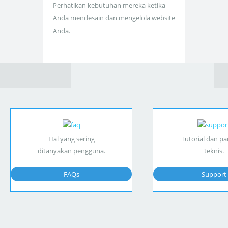
Perhatikan kebutuhan mereka ketika
Anda mendesain dan mengelola website
Anda.
Hal yang sering
Tutorial dan p
ditanyakan pengguna.
teknis.
FAQs
Support