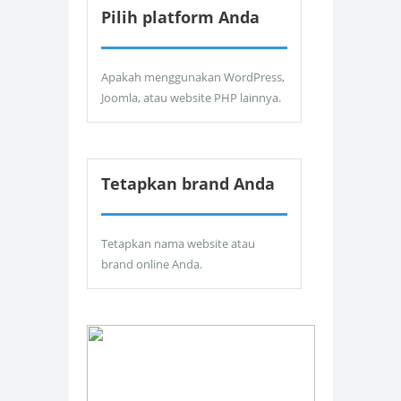
Pilih platform Anda
Apakah menggunakan WordPress,
Joomla, atau website PHP lainnya.
Tetapkan brand Anda
Tetapkan nama website atau
brand online Anda.