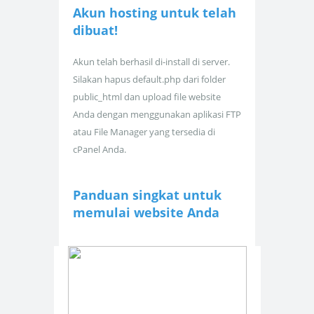
Akun hosting untuk
telah
dibuat!
Akun telah berhasil di-install di server.
Silakan hapus default.php dari folder
public_html dan upload file website
Anda dengan menggunakan aplikasi FTP
atau File Manager yang tersedia di
cPanel Anda.
Panduan singkat untuk
memulai website Anda