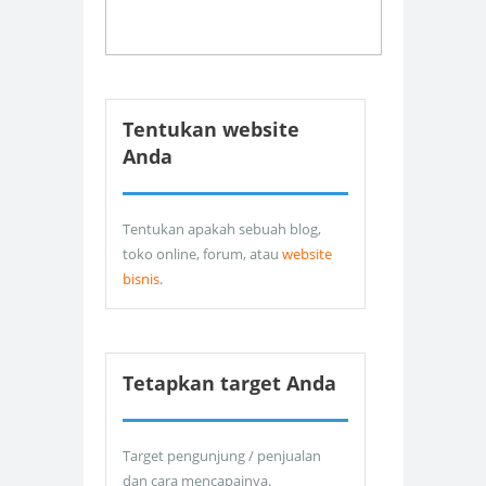
Tentukan website
Anda
Tentukan apakah sebuah blog,
toko online, forum, atau
website
bisnis
.
Tetapkan target Anda
Target pengunjung / penjualan
dan cara mencapainya.