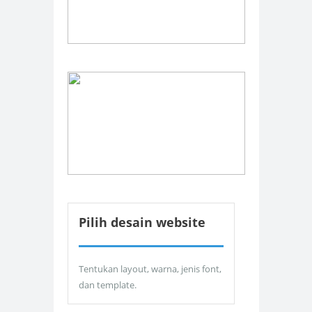
Pilih desain website
Tentukan layout, warna, jenis font,
dan template.