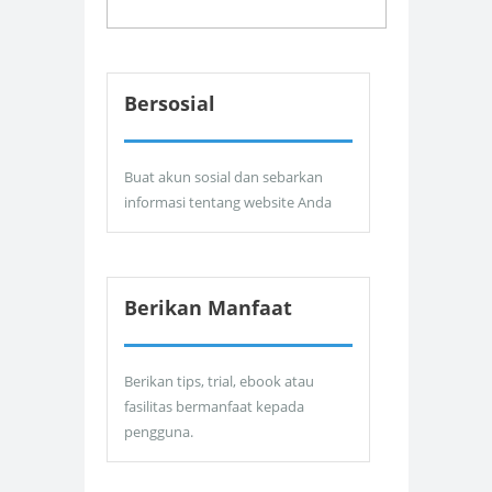
Bersosial
Buat akun sosial dan sebarkan
informasi tentang website Anda
Berikan Manfaat
Berikan tips, trial, ebook atau
fasilitas bermanfaat kepada
pengguna.