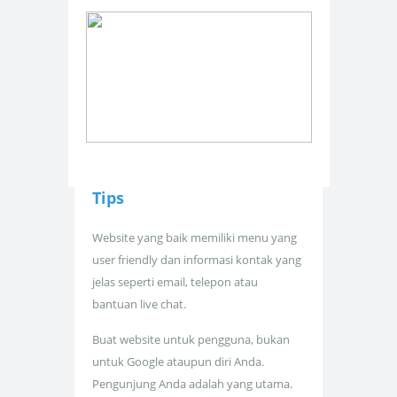
Tips
Website yang baik memiliki menu yang
user friendly dan informasi kontak yang
jelas seperti email, telepon atau
bantuan live chat.
Buat website untuk pengguna, bukan
untuk Google ataupun diri Anda.
Pengunjung Anda adalah yang utama.