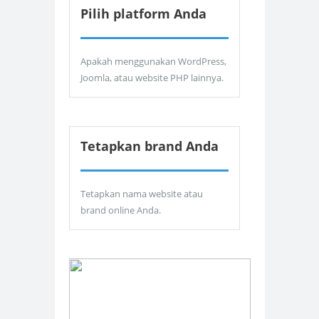
Pilih platform Anda
Apakah menggunakan WordPress,
Joomla, atau website PHP lainnya.
Tetapkan brand Anda
Tetapkan nama website atau
brand online Anda.