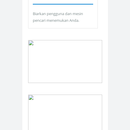
Biarkan pengguna dan mesin
pencari menemukan Anda.