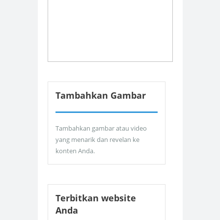
Tambahkan Gambar
Tambahkan gambar atau video
yang menarik dan revelan ke
konten Anda.
Terbitkan website
Anda