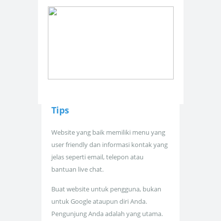
Tips
Website yang baik memiliki menu yang
user friendly dan informasi kontak yang
jelas seperti email, telepon atau
bantuan live chat.
Buat website untuk pengguna, bukan
untuk Google ataupun diri Anda.
Pengunjung Anda adalah yang utama.