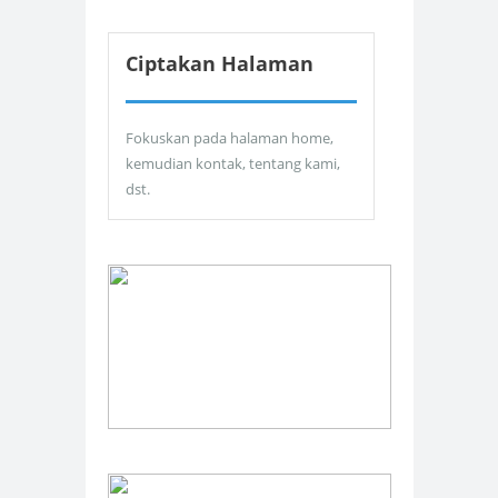
Ciptakan Halaman
Fokuskan pada halaman home,
kemudian kontak, tentang kami,
dst.