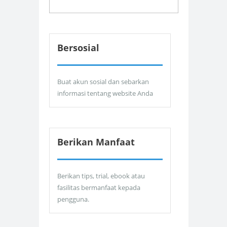
Bersosial
Buat akun sosial dan sebarkan
informasi tentang website Anda
Berikan Manfaat
Berikan tips, trial, ebook atau
fasilitas bermanfaat kepada
pengguna.