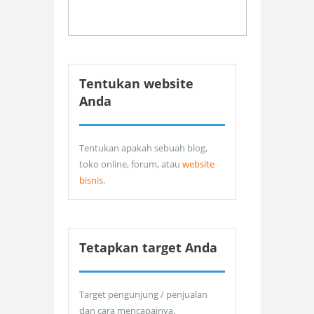
Tentukan website
Anda
Tentukan apakah sebuah blog,
toko online, forum, atau
website
bisnis
.
Tetapkan target Anda
Target pengunjung / penjualan
dan cara mencapainya.