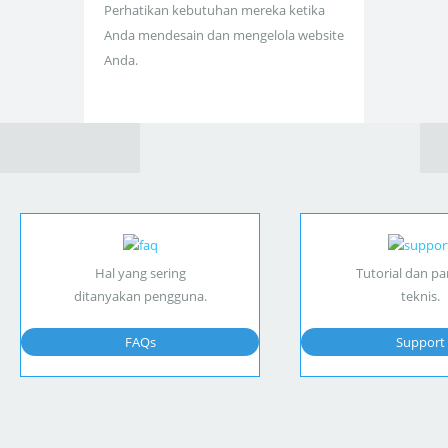
Perhatikan kebutuhan mereka ketika
Anda mendesain dan mengelola website
Anda.
Hal yang sering
Tutorial dan p
ditanyakan pengguna.
teknis.
FAQs
Support