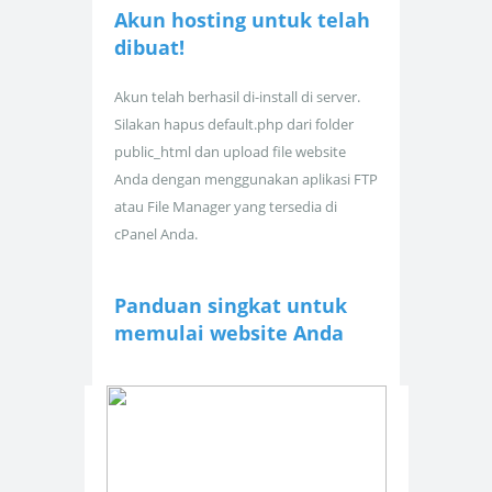
Akun hosting untuk
telah
dibuat!
Akun telah berhasil di-install di server.
Silakan hapus default.php dari folder
public_html dan upload file website
Anda dengan menggunakan aplikasi FTP
atau File Manager yang tersedia di
cPanel Anda.
Panduan singkat untuk
memulai website Anda