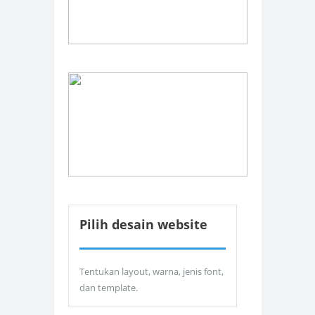
Pilih desain website
Tentukan layout, warna, jenis font,
dan template.