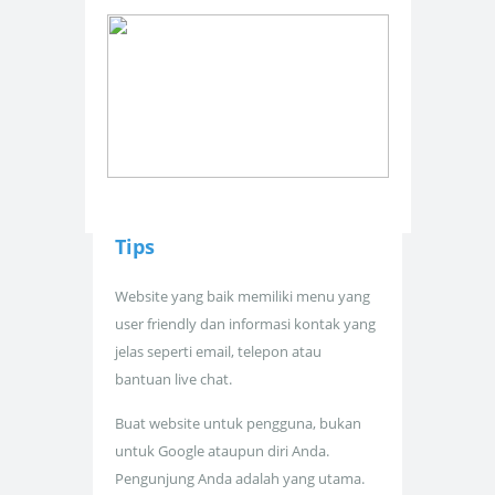
Tips
Website yang baik memiliki menu yang
user friendly dan informasi kontak yang
jelas seperti email, telepon atau
bantuan live chat.
Buat website untuk pengguna, bukan
untuk Google ataupun diri Anda.
Pengunjung Anda adalah yang utama.