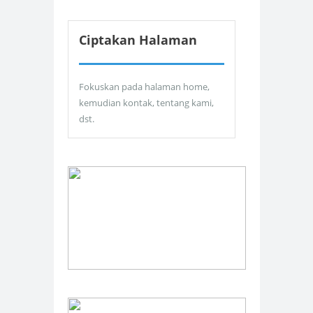
Ciptakan Halaman
Fokuskan pada halaman home,
kemudian kontak, tentang kami,
dst.