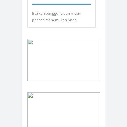
Biarkan pengguna dan mesin
pencari menemukan Anda.