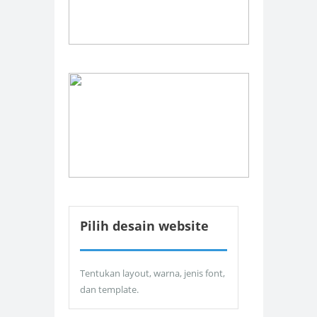
Pilih desain website
Tentukan layout, warna, jenis font,
dan template.