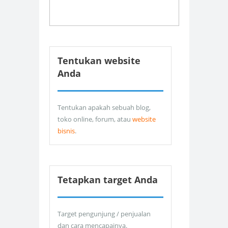
Tentukan website
Anda
Tentukan apakah sebuah blog,
toko online, forum, atau
website
bisnis
.
Tetapkan target Anda
Target pengunjung / penjualan
dan cara mencapainya.