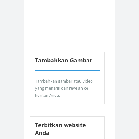
Tambahkan Gambar
Tambahkan gambar atau video
yang menarik dan revelan ke
konten Anda.
Terbitkan website
Anda