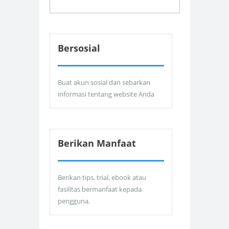
Bersosial
Buat akun sosial dan sebarkan
informasi tentang website Anda
Berikan Manfaat
Berikan tips, trial, ebook atau
fasilitas bermanfaat kepada
pengguna.