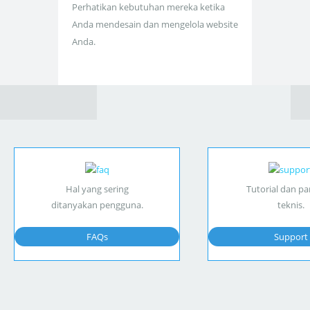
Perhatikan kebutuhan mereka ketika
Anda mendesain dan mengelola website
Anda.
Hal yang sering
Tutorial dan p
ditanyakan pengguna.
teknis.
FAQs
Support