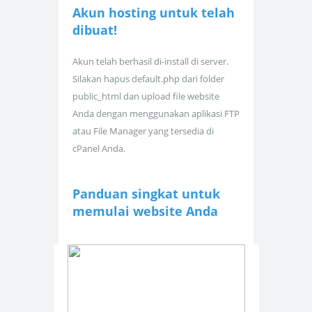
Akun hosting untuk
telah
dibuat!
Akun telah berhasil di-install di server.
Silakan hapus default.php dari folder
public_html dan upload file website
Anda dengan menggunakan aplikasi FTP
atau File Manager yang tersedia di
cPanel Anda.
Panduan singkat untuk
memulai website Anda