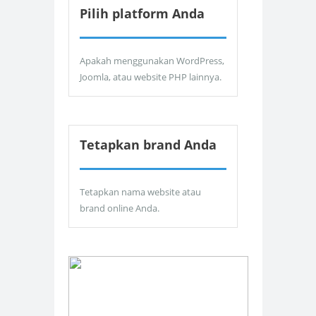
Pilih platform Anda
Apakah menggunakan WordPress,
Joomla, atau website PHP lainnya.
Tetapkan brand Anda
Tetapkan nama website atau
brand online Anda.