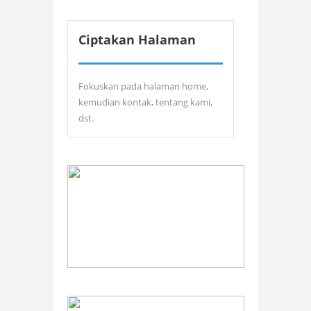
Ciptakan Halaman
Fokuskan pada halaman home,
kemudian kontak, tentang kami,
dst.