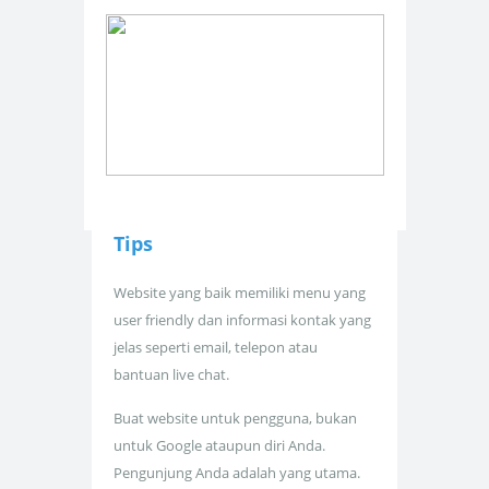
Tips
Website yang baik memiliki menu yang
user friendly dan informasi kontak yang
jelas seperti email, telepon atau
bantuan live chat.
Buat website untuk pengguna, bukan
untuk Google ataupun diri Anda.
Pengunjung Anda adalah yang utama.