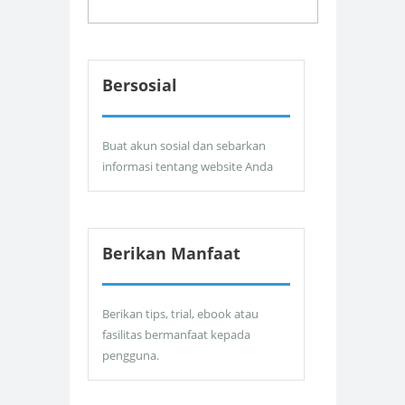
Bersosial
Buat akun sosial dan sebarkan
informasi tentang website Anda
Berikan Manfaat
Berikan tips, trial, ebook atau
fasilitas bermanfaat kepada
pengguna.