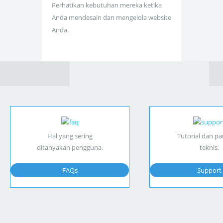
Perhatikan kebutuhan mereka ketika
Anda mendesain dan mengelola website
Anda.
Hal yang sering
Tutorial dan p
ditanyakan pengguna.
teknis.
FAQs
Support