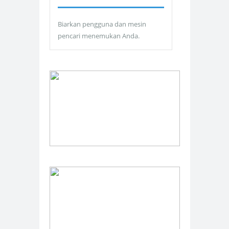
Biarkan pengguna dan mesin
pencari menemukan Anda.