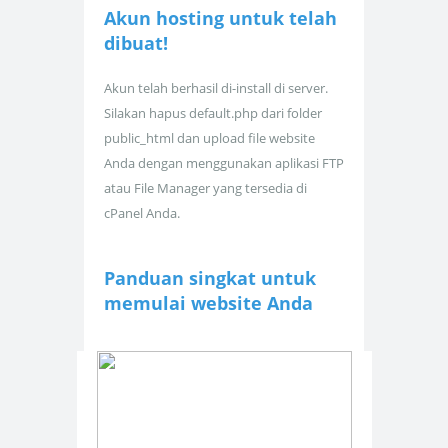
Akun hosting untuk
telah
dibuat!
Akun telah berhasil di-install di server.
Silakan hapus default.php dari folder
public_html dan upload file website
Anda dengan menggunakan aplikasi FTP
atau File Manager yang tersedia di
cPanel Anda.
Panduan singkat untuk
memulai website Anda