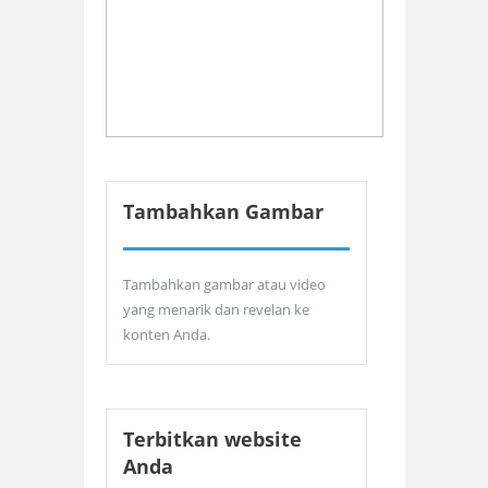
Tambahkan Gambar
Tambahkan gambar atau video
yang menarik dan revelan ke
konten Anda.
Terbitkan website
Anda