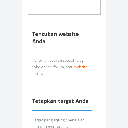
Tentukan website
Anda
Tentukan apakah sebuah blog,
toko online, forum, atau
website
bisnis
.
Tetapkan target Anda
Target pengunjung / penjualan
dan cara mencapainya.