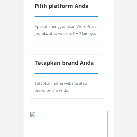
Pilih platform Anda
Apakah menggunakan WordPress,
Joomla, atau website PHP lainnya.
Tetapkan brand Anda
Tetapkan nama website atau
brand online Anda.