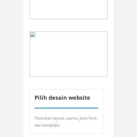
Pilih desain website
Tentukan layout, warna, jenis font,
dan template.