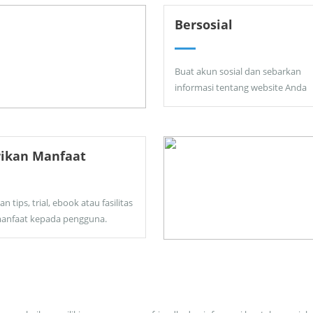
Bersosial
Buat akun sosial dan sebarkan
informasi tentang website Anda
rikan Manfaat
an tips, trial, ebook atau fasilitas
anfaat kepada pengguna.