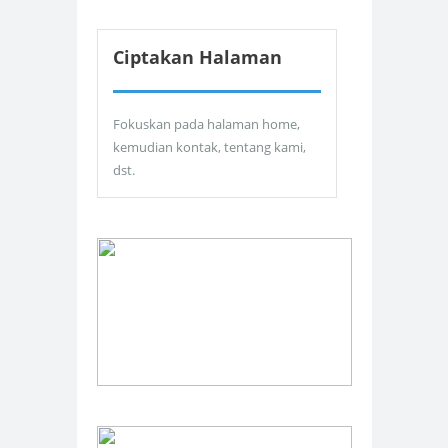
Ciptakan Halaman
Fokuskan pada halaman home,
kemudian kontak, tentang kami,
dst.