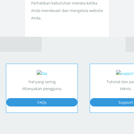
Perhatikan kebutuhan mereka ketika
Anda mendesain dan mengelola website
Anda.
Hal yang sering
Tutorial dan p
ditanyakan pengguna.
teknis.
FAQs
Support