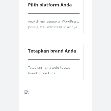
Pilih platform Anda
Apakah menggunakan WordPress,
Joomla, atau website PHP lainnya.
Tetapkan brand Anda
Tetapkan nama website atau
brand online Anda.