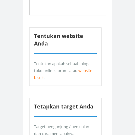
Tentukan website
Anda
Tentukan apakah sebuah blog,
toko online, forum, atau
website
bisnis
.
Tetapkan target Anda
Target pengunjung / penjualan
dan cara mencapainya.