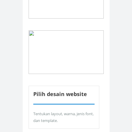
Pilih desain website
Tentukan layout, warna, jenis font,
dan template.