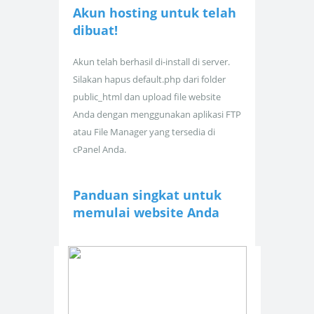
Akun hosting untuk
telah
dibuat!
Akun telah berhasil di-install di server.
Silakan hapus default.php dari folder
public_html dan upload file website
Anda dengan menggunakan aplikasi FTP
atau File Manager yang tersedia di
cPanel Anda.
Panduan singkat untuk
memulai website Anda