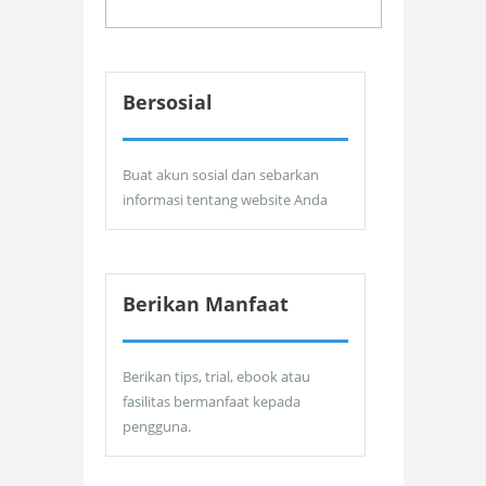
Bersosial
Buat akun sosial dan sebarkan
informasi tentang website Anda
Berikan Manfaat
Berikan tips, trial, ebook atau
fasilitas bermanfaat kepada
pengguna.