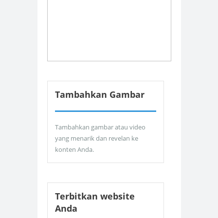
Tambahkan Gambar
Tambahkan gambar atau video
yang menarik dan revelan ke
konten Anda.
Terbitkan website
Anda