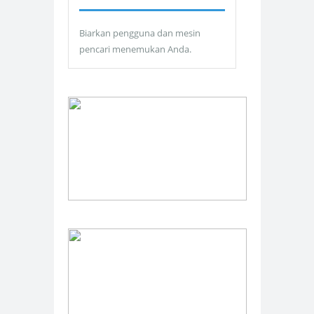
Biarkan pengguna dan mesin
pencari menemukan Anda.