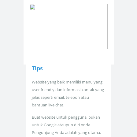
Tips
Website yang baik memiliki menu yang
user friendly dan informasi kontak yang
jelas seperti email, telepon atau
bantuan live chat.
Buat website untuk pengguna, bukan
untuk Google ataupun diri Anda.
Pengunjung Anda adalah yang utama.