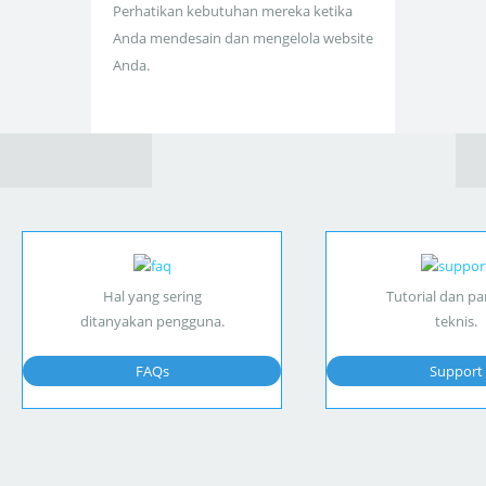
Perhatikan kebutuhan mereka ketika
Anda mendesain dan mengelola website
Anda.
Hal yang sering
Tutorial dan p
ditanyakan pengguna.
teknis.
FAQs
Support