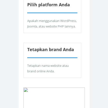
Pilih platform Anda
Apakah menggunakan WordPress,
Joomla, atau website PHP lainnya.
Tetapkan brand Anda
Tetapkan nama website atau
brand online Anda.