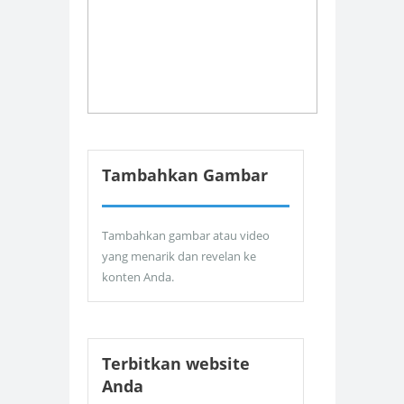
Tambahkan Gambar
Tambahkan gambar atau video
yang menarik dan revelan ke
konten Anda.
Terbitkan website
Anda