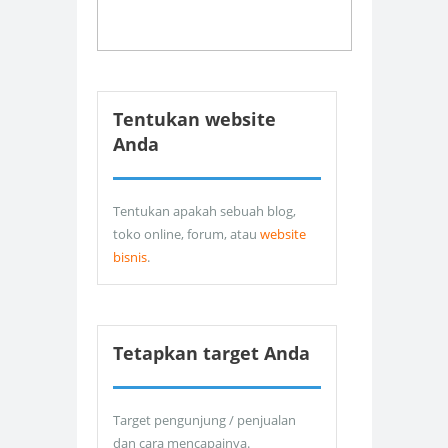
Tentukan website
Anda
Tentukan apakah sebuah blog,
toko online, forum, atau
website
bisnis
.
Tetapkan target Anda
Target pengunjung / penjualan
dan cara mencapainya.