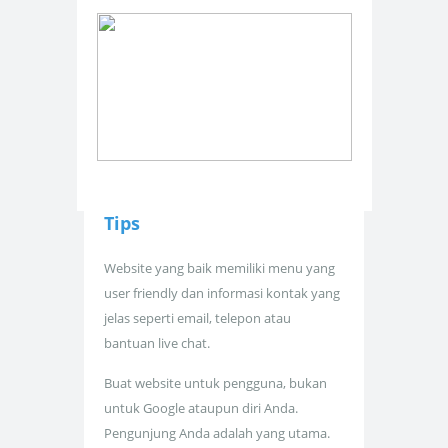
Tips
Website yang baik memiliki menu yang
user friendly dan informasi kontak yang
jelas seperti email, telepon atau
bantuan live chat.
Buat website untuk pengguna, bukan
untuk Google ataupun diri Anda.
Pengunjung Anda adalah yang utama.