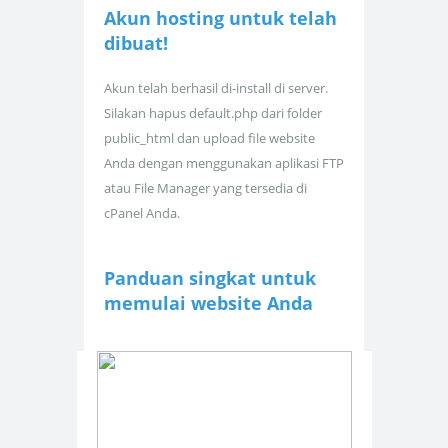
Akun hosting untuk
telah
dibuat!
Akun telah berhasil di-install di server.
Silakan hapus default.php dari folder
public_html dan upload file website
Anda dengan menggunakan aplikasi FTP
atau File Manager yang tersedia di
cPanel Anda.
Panduan singkat untuk
memulai website Anda