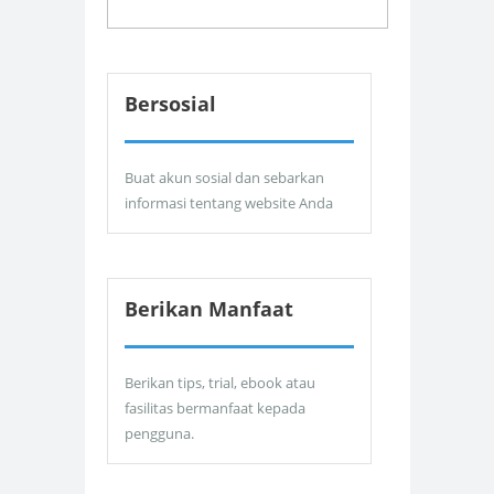
Bersosial
Buat akun sosial dan sebarkan
informasi tentang website Anda
Berikan Manfaat
Berikan tips, trial, ebook atau
fasilitas bermanfaat kepada
pengguna.