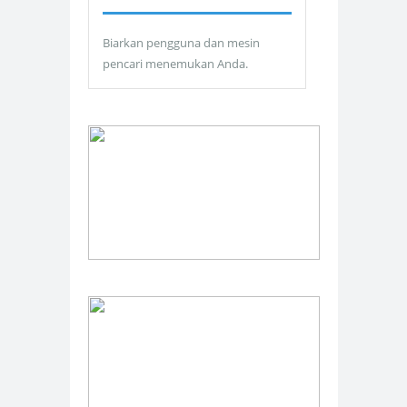
Biarkan pengguna dan mesin
pencari menemukan Anda.