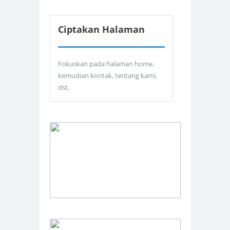
Ciptakan Halaman
Fokuskan pada halaman home,
kemudian kontak, tentang kami,
dst.