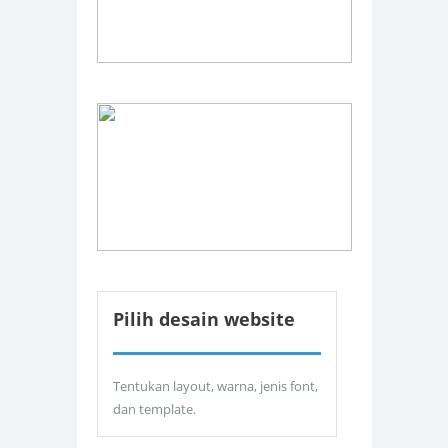
Pilih desain website
Tentukan layout, warna, jenis font,
dan template.