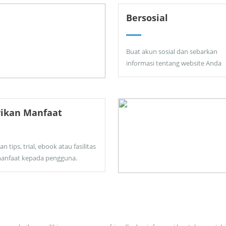
Bersosial
Buat akun sosial dan sebarkan
informasi tentang website Anda
rikan Manfaat
an tips, trial, ebook atau fasilitas
anfaat kepada pengguna.