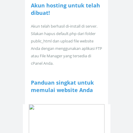
Akun hosting untuk
telah
dibuat!
Akun telah berhasil di-install di server.
Silakan hapus default.php dari folder
public_html dan upload file website
Anda dengan menggunakan aplikasi FTP
atau File Manager yang tersedia di
cPanel Anda.
Panduan singkat untuk
memulai website Anda