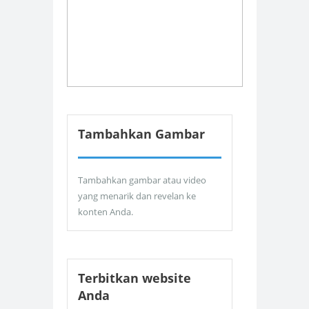
Tambahkan Gambar
Tambahkan gambar atau video
yang menarik dan revelan ke
konten Anda.
Terbitkan website
Anda