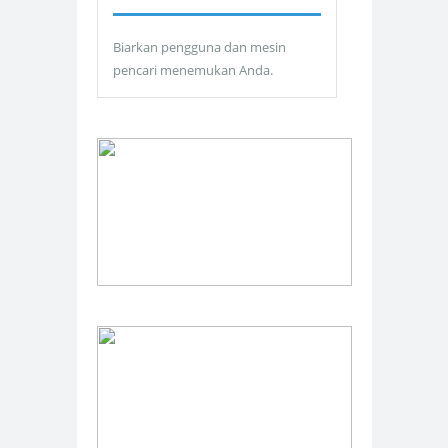
Biarkan pengguna dan mesin
pencari menemukan Anda.