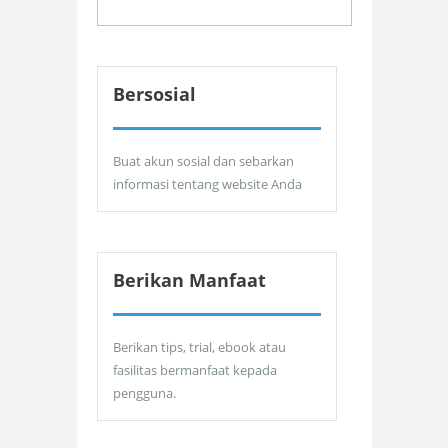
Bersosial
Buat akun sosial dan sebarkan
informasi tentang website Anda
Berikan Manfaat
Berikan tips, trial, ebook atau
fasilitas bermanfaat kepada
pengguna.