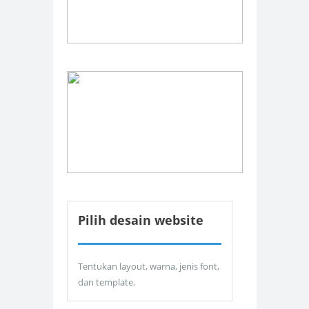
Pilih desain website
Tentukan layout, warna, jenis font,
dan template.