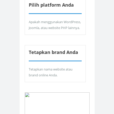
Pilih platform Anda
Apakah menggunakan WordPress,
Joomla, atau website PHP lainnya.
Tetapkan brand Anda
Tetapkan nama website atau
brand online Anda.