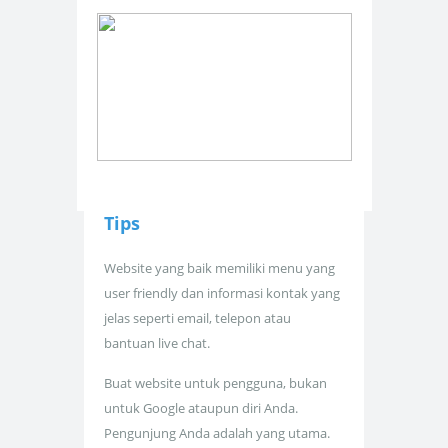
Tips
Website yang baik memiliki menu yang
user friendly dan informasi kontak yang
jelas seperti email, telepon atau
bantuan live chat.
Buat website untuk pengguna, bukan
untuk Google ataupun diri Anda.
Pengunjung Anda adalah yang utama.