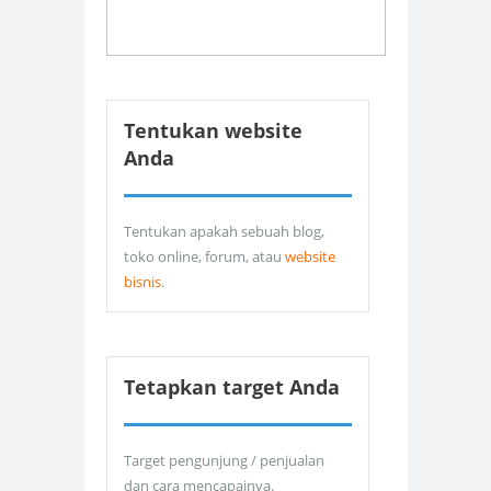
Tentukan website
Anda
Tentukan apakah sebuah blog,
toko online, forum, atau
website
bisnis
.
Tetapkan target Anda
Target pengunjung / penjualan
dan cara mencapainya.