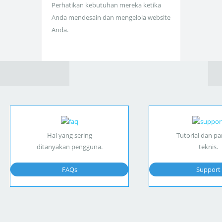
Perhatikan kebutuhan mereka ketika
Anda mendesain dan mengelola website
Anda.
Hal yang sering
Tutorial dan p
ditanyakan pengguna.
teknis.
FAQs
Support