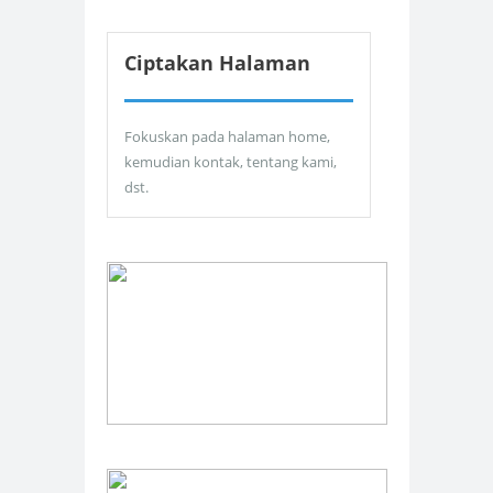
Ciptakan Halaman
Fokuskan pada halaman home,
kemudian kontak, tentang kami,
dst.