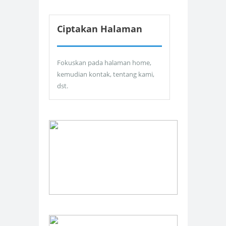
Ciptakan Halaman
Fokuskan pada halaman home,
kemudian kontak, tentang kami,
dst.