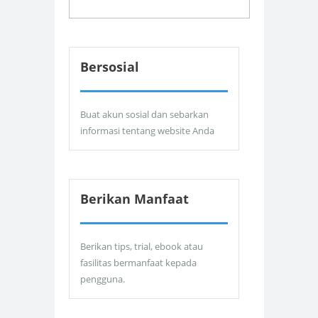
Bersosial
Buat akun sosial dan sebarkan
informasi tentang website Anda
Berikan Manfaat
Berikan tips, trial, ebook atau
fasilitas bermanfaat kepada
pengguna.