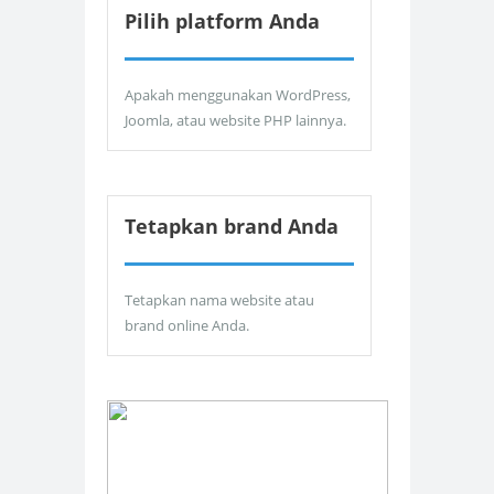
Pilih platform Anda
Apakah menggunakan WordPress,
Joomla, atau website PHP lainnya.
Tetapkan brand Anda
Tetapkan nama website atau
brand online Anda.