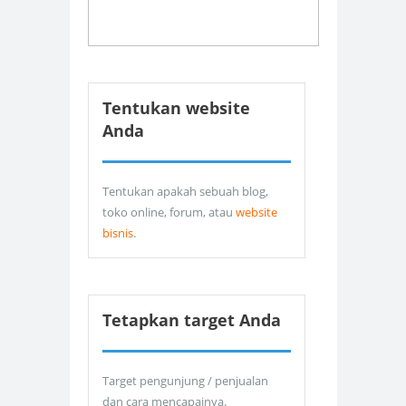
Tentukan website
Anda
Tentukan apakah sebuah blog,
toko online, forum, atau
website
bisnis
.
Tetapkan target Anda
Target pengunjung / penjualan
dan cara mencapainya.