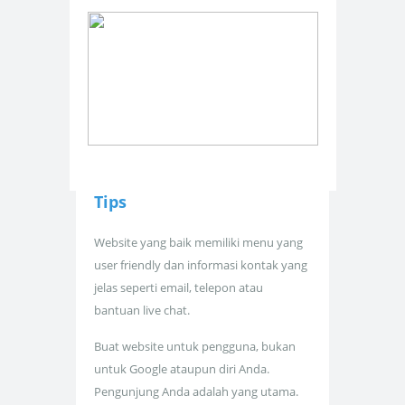
Tips
Website yang baik memiliki menu yang
user friendly dan informasi kontak yang
jelas seperti email, telepon atau
bantuan live chat.
Buat website untuk pengguna, bukan
untuk Google ataupun diri Anda.
Pengunjung Anda adalah yang utama.