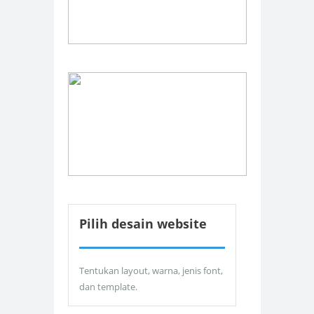
Pilih desain website
Tentukan layout, warna, jenis font,
dan template.