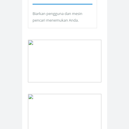
Biarkan pengguna dan mesin
pencari menemukan Anda.