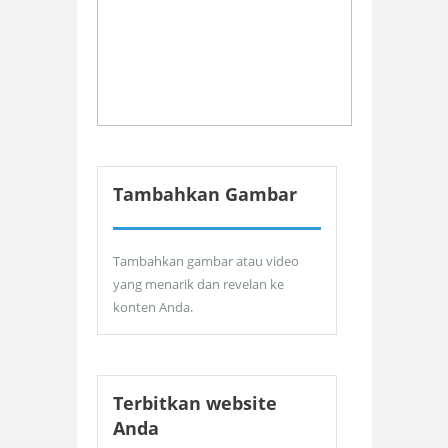
Tambahkan Gambar
Tambahkan gambar atau video
yang menarik dan revelan ke
konten Anda.
Terbitkan website
Anda