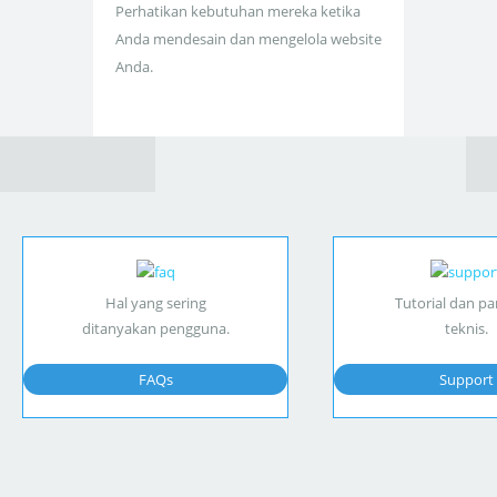
Perhatikan kebutuhan mereka ketika
Anda mendesain dan mengelola website
Anda.
Hal yang sering
Tutorial dan p
ditanyakan pengguna.
teknis.
FAQs
Support