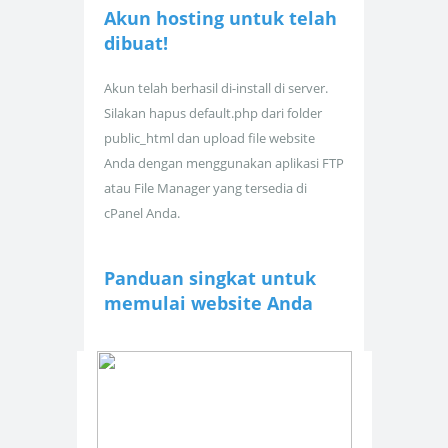
Akun hosting untuk
telah
dibuat!
Akun telah berhasil di-install di server.
Silakan hapus default.php dari folder
public_html dan upload file website
Anda dengan menggunakan aplikasi FTP
atau File Manager yang tersedia di
cPanel Anda.
Panduan singkat untuk
memulai website Anda