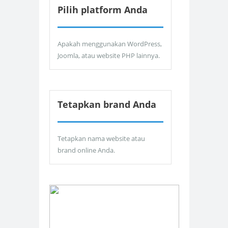
Pilih platform Anda
Apakah menggunakan WordPress,
Joomla, atau website PHP lainnya.
Tetapkan brand Anda
Tetapkan nama website atau
brand online Anda.