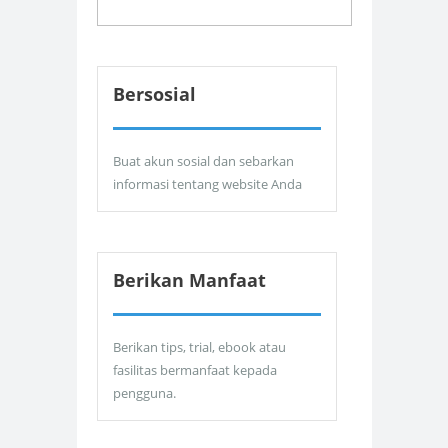
Bersosial
Buat akun sosial dan sebarkan
informasi tentang website Anda
Berikan Manfaat
Berikan tips, trial, ebook atau
fasilitas bermanfaat kepada
pengguna.