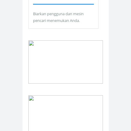
Biarkan pengguna dan mesin
pencari menemukan Anda.