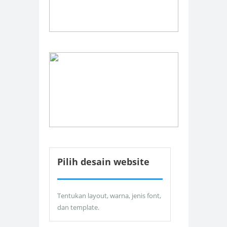
Pilih desain website
Tentukan layout, warna, jenis font,
dan template.