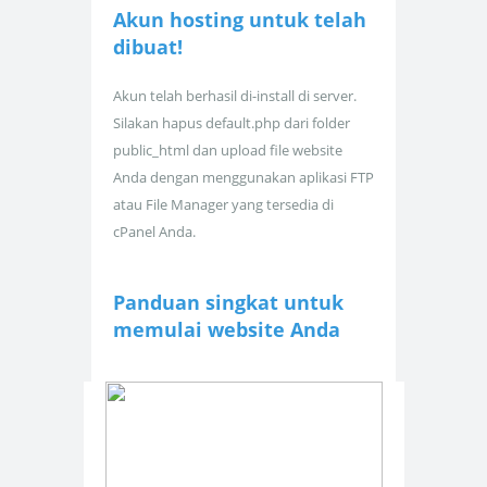
Akun hosting untuk
telah
dibuat!
Akun telah berhasil di-install di server.
Silakan hapus default.php dari folder
public_html dan upload file website
Anda dengan menggunakan aplikasi FTP
atau File Manager yang tersedia di
cPanel Anda.
Panduan singkat untuk
memulai website Anda