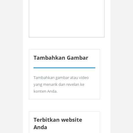
Tambahkan Gambar
Tambahkan gambar atau video
yang menarik dan revelan ke
konten Anda.
Terbitkan website
Anda