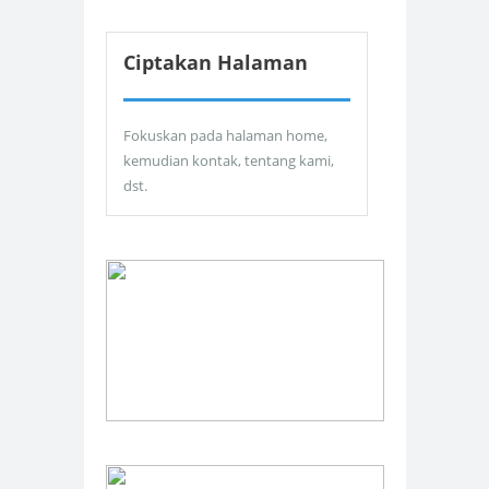
Ciptakan Halaman
Fokuskan pada halaman home,
kemudian kontak, tentang kami,
dst.