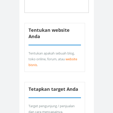
Tentukan website
Anda
Tentukan apakah sebuah blog,
toko online, forum, atau
website
bisnis
.
Tetapkan target Anda
Target pengunjung / penjualan
dan cara mencapainya.