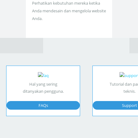
Perhatikan kebutuhan mereka ketika
Anda mendesain dan mengelola website
Anda.
Hal yang sering
Tutorial dan p
ditanyakan pengguna.
teknis.
FAQs
Support