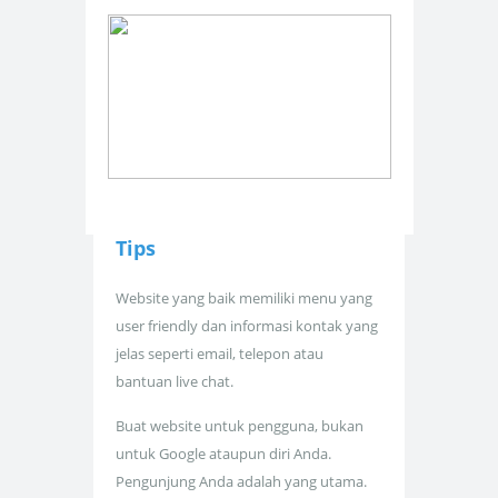
Tips
Website yang baik memiliki menu yang
user friendly dan informasi kontak yang
jelas seperti email, telepon atau
bantuan live chat.
Buat website untuk pengguna, bukan
untuk Google ataupun diri Anda.
Pengunjung Anda adalah yang utama.