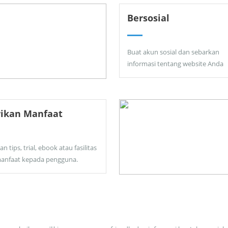
Bersosial
Buat akun sosial dan sebarkan
informasi tentang website Anda
rikan Manfaat
an tips, trial, ebook atau fasilitas
anfaat kepada pengguna.