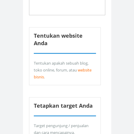
Tentukan website
Anda
Tentukan apakah sebuah blog,
toko online, forum, atau
website
bisnis
.
Tetapkan target Anda
Target pengunjung / penjualan
dan cara mencapainya.