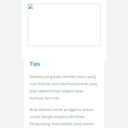
Tips
Website yang baik memiliki menu yang
user friendly dan informasi kontak yang
jelas seperti email, telepon atau
bantuan live chat.
Buat website untuk pengguna, bukan
untuk Google ataupun diri Anda.
Pengunjung Anda adalah yang utama.