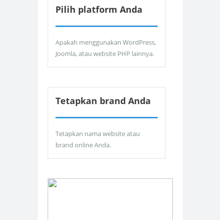
Pilih platform Anda
Apakah menggunakan WordPress,
Joomla, atau website PHP lainnya.
Tetapkan brand Anda
Tetapkan nama website atau
brand online Anda.