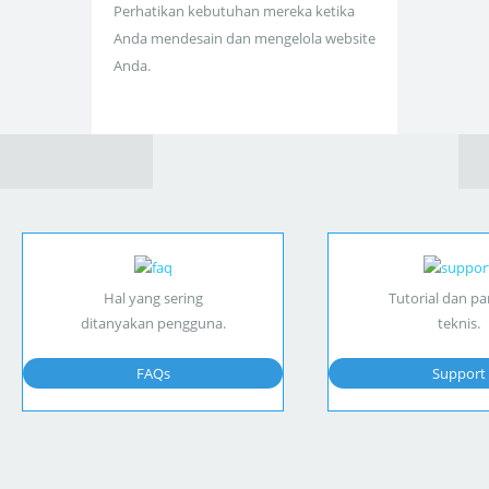
Perhatikan kebutuhan mereka ketika
Anda mendesain dan mengelola website
Anda.
Hal yang sering
Tutorial dan p
ditanyakan pengguna.
teknis.
FAQs
Support