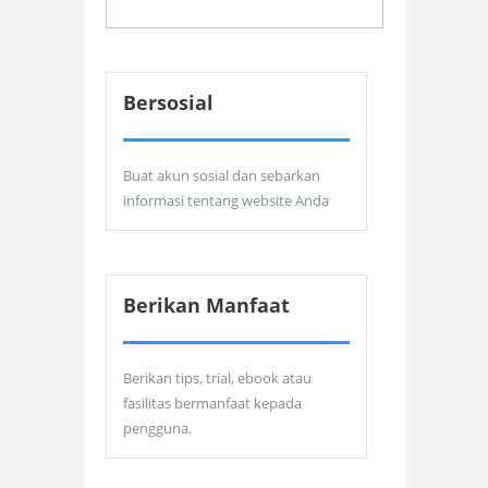
Bersosial
Buat akun sosial dan sebarkan
informasi tentang website Anda
Berikan Manfaat
Berikan tips, trial, ebook atau
fasilitas bermanfaat kepada
pengguna.