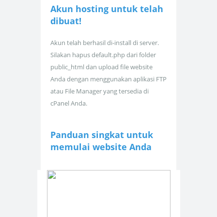
Akun hosting untuk
telah
dibuat!
Akun telah berhasil di-install di server.
Silakan hapus default.php dari folder
public_html dan upload file website
Anda dengan menggunakan aplikasi FTP
atau File Manager yang tersedia di
cPanel Anda.
Panduan singkat untuk
memulai website Anda