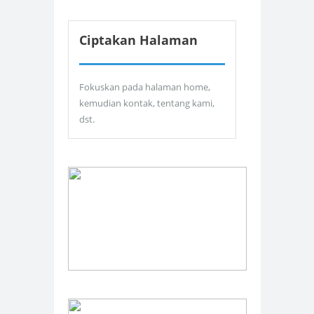
Ciptakan Halaman
Fokuskan pada halaman home,
kemudian kontak, tentang kami,
dst.