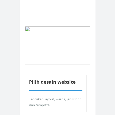
Pilih desain website
Tentukan layout, warna, jenis font,
dan template.