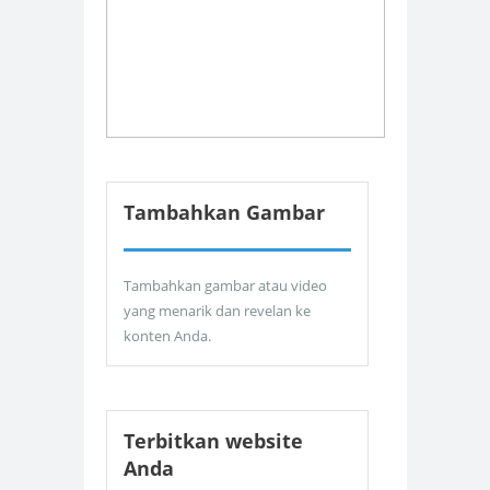
Tambahkan Gambar
Tambahkan gambar atau video
yang menarik dan revelan ke
konten Anda.
Terbitkan website
Anda