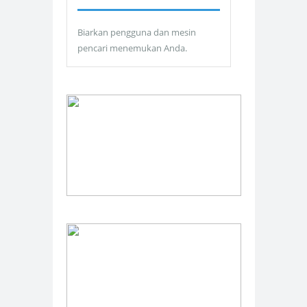
Biarkan pengguna dan mesin
pencari menemukan Anda.