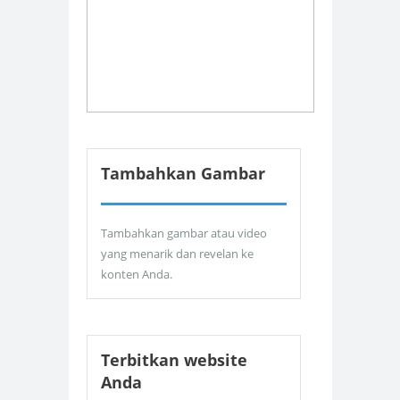
Tambahkan Gambar
Tambahkan gambar atau video
yang menarik dan revelan ke
konten Anda.
Terbitkan website
Anda