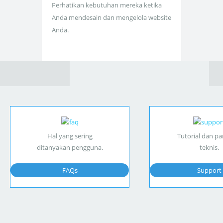
Perhatikan kebutuhan mereka ketika
Anda mendesain dan mengelola website
Anda.
Hal yang sering
Tutorial dan p
ditanyakan pengguna.
teknis.
FAQs
Support