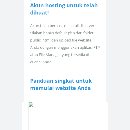
Akun hosting untuk
telah
dibuat!
Akun telah berhasil di-install di server.
Silakan hapus default.php dari folder
public_html dan upload file website
Anda dengan menggunakan aplikasi FTP
atau File Manager yang tersedia di
cPanel Anda.
Panduan singkat untuk
memulai website Anda