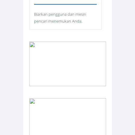
Biarkan pengguna dan mesin
pencari menemukan Anda.