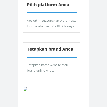
Pilih platform Anda
Apakah menggunakan WordPress,
Joomla, atau website PHP lainnya.
Tetapkan brand Anda
Tetapkan nama website atau
brand online Anda.