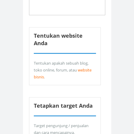
Tentukan website
Anda
Tentukan apakah sebuah blog,
toko online, forum, atau
website
bisnis
.
Tetapkan target Anda
Target pengunjung / penjualan
dan cara mencapainya.