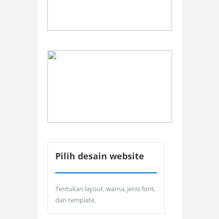
Pilih desain website
Tentukan layout, warna, jenis font,
dan template.