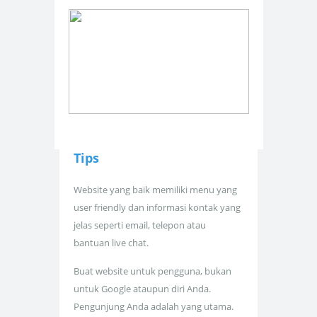
Tips
Website yang baik memiliki menu yang
user friendly dan informasi kontak yang
jelas seperti email, telepon atau
bantuan live chat.
Buat website untuk pengguna, bukan
untuk Google ataupun diri Anda.
Pengunjung Anda adalah yang utama.