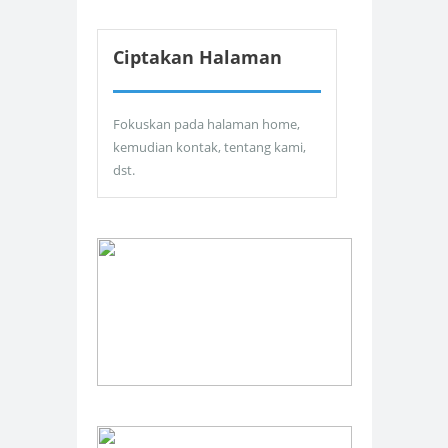
Ciptakan Halaman
Fokuskan pada halaman home,
kemudian kontak, tentang kami,
dst.