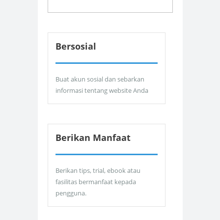
Bersosial
Buat akun sosial dan sebarkan
informasi tentang website Anda
Berikan Manfaat
Berikan tips, trial, ebook atau
fasilitas bermanfaat kepada
pengguna.