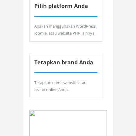
Pilih platform Anda
Apakah menggunakan WordPress,
Joomla, atau website PHP lainnya.
Tetapkan brand Anda
Tetapkan nama website atau
brand online Anda.