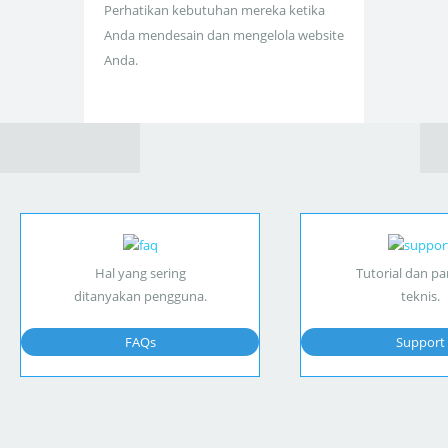
Perhatikan kebutuhan mereka ketika
Anda mendesain dan mengelola website
Anda.
Hal yang sering
Tutorial dan p
ditanyakan pengguna.
teknis.
FAQs
Support