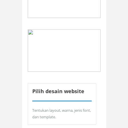
Pilih desain website
Tentukan layout, warna, jenis font,
dan template.