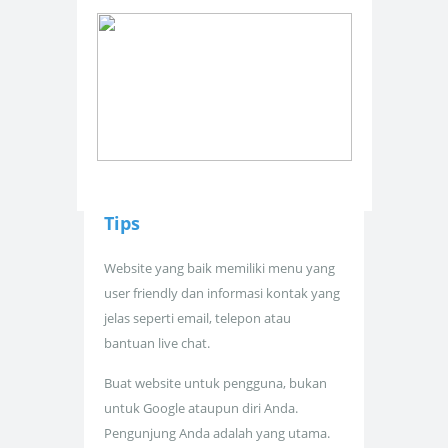
Tips
Website yang baik memiliki menu yang
user friendly dan informasi kontak yang
jelas seperti email, telepon atau
bantuan live chat.
Buat website untuk pengguna, bukan
untuk Google ataupun diri Anda.
Pengunjung Anda adalah yang utama.