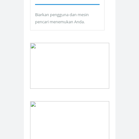
Biarkan pengguna dan mesin
pencari menemukan Anda.