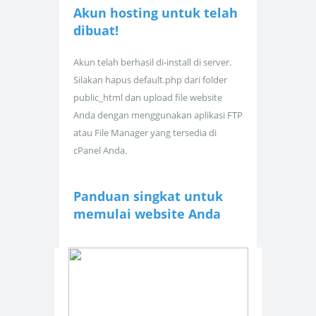
Akun hosting untuk
telah
dibuat!
Akun telah berhasil di-install di server.
Silakan hapus default.php dari folder
public_html dan upload file website
Anda dengan menggunakan aplikasi FTP
atau File Manager yang tersedia di
cPanel Anda.
Panduan singkat untuk
memulai website Anda