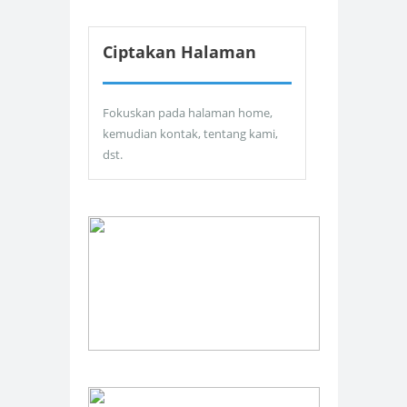
Ciptakan Halaman
Fokuskan pada halaman home,
kemudian kontak, tentang kami,
dst.