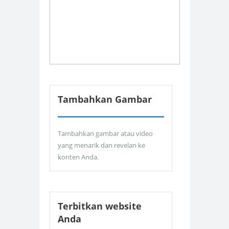
Tambahkan Gambar
Tambahkan gambar atau video
yang menarik dan revelan ke
konten Anda.
Terbitkan website
Anda