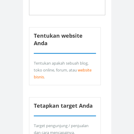
Tentukan website
Anda
Tentukan apakah sebuah blog,
toko online, forum, atau
website
bisnis
.
Tetapkan target Anda
Target pengunjung / penjualan
dan cara mencapainya.