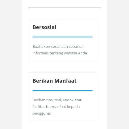
Bersosial
Buat akun sosial dan sebarkan
informasi tentang website Anda
Berikan Manfaat
Berikan tips, trial, ebook atau
fasilitas bermanfaat kepada
pengguna.