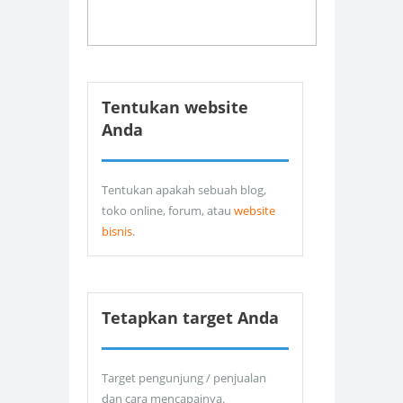
Tentukan website
Anda
Tentukan apakah sebuah blog,
toko online, forum, atau
website
bisnis
.
Tetapkan target Anda
Target pengunjung / penjualan
dan cara mencapainya.