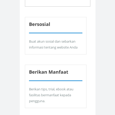
Bersosial
Buat akun sosial dan sebarkan
informasi tentang website Anda
Berikan Manfaat
Berikan tips, trial, ebook atau
fasilitas bermanfaat kepada
pengguna.