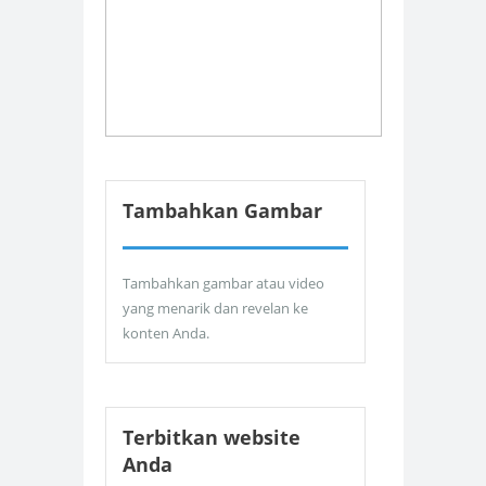
Tambahkan Gambar
Tambahkan gambar atau video
yang menarik dan revelan ke
konten Anda.
Terbitkan website
Anda