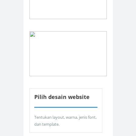
Pilih desain website
Tentukan layout, warna, jenis font,
dan template.