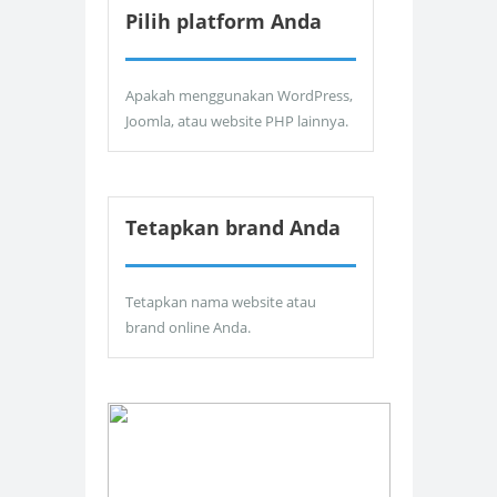
Pilih platform Anda
Apakah menggunakan WordPress,
Joomla, atau website PHP lainnya.
Tetapkan brand Anda
Tetapkan nama website atau
brand online Anda.