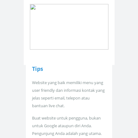
Tips
Website yang baik memiliki menu yang
user friendly dan informasi kontak yang
jelas seperti email, telepon atau
bantuan live chat.
Buat website untuk pengguna, bukan
untuk Google ataupun diri Anda.
Pengunjung Anda adalah yang utama.