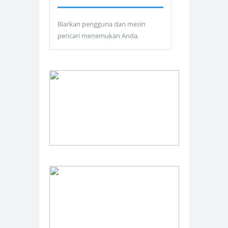
Biarkan pengguna dan mesin
pencari menemukan Anda.