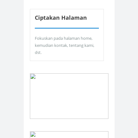
Ciptakan Halaman
Fokuskan pada halaman home,
kemudian kontak, tentang kami,
dst.