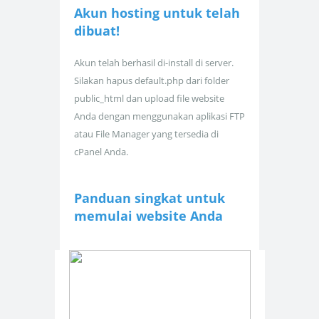
Akun hosting untuk
telah
dibuat!
Akun telah berhasil di-install di server.
Silakan hapus default.php dari folder
public_html dan upload file website
Anda dengan menggunakan aplikasi FTP
atau File Manager yang tersedia di
cPanel Anda.
Panduan singkat untuk
memulai website Anda