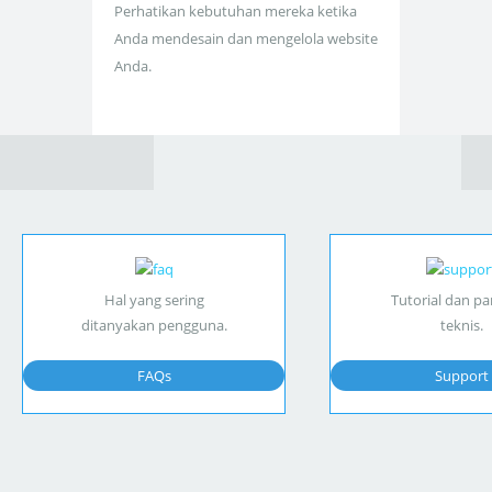
Perhatikan kebutuhan mereka ketika
Anda mendesain dan mengelola website
Anda.
Hal yang sering
Tutorial dan p
ditanyakan pengguna.
teknis.
FAQs
Support