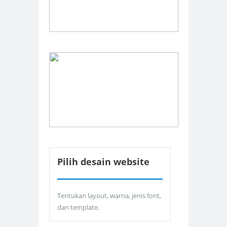
Pilih desain website
Tentukan layout, warna, jenis font,
dan template.