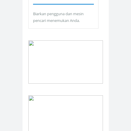
Biarkan pengguna dan mesin
pencari menemukan Anda.