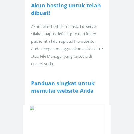
Akun hosting untuk
telah
dibuat!
Akun telah berhasil di-install di server.
Silakan hapus default.php dari folder
public_html dan upload file website
Anda dengan menggunakan aplikasi FTP
atau File Manager yang tersedia di
cPanel Anda.
Panduan singkat untuk
memulai website Anda