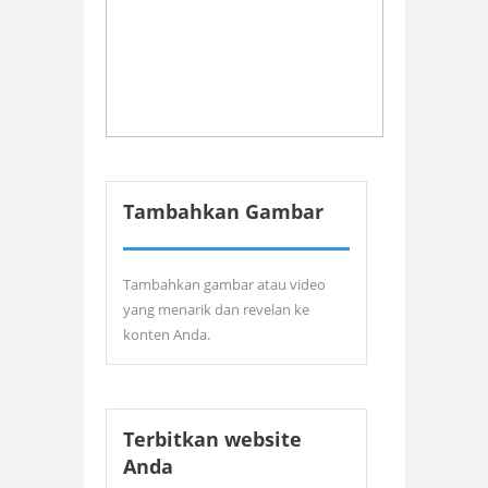
Tambahkan Gambar
Tambahkan gambar atau video
yang menarik dan revelan ke
konten Anda.
Terbitkan website
Anda