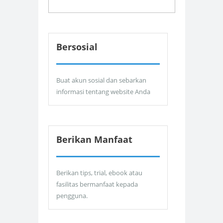
Bersosial
Buat akun sosial dan sebarkan
informasi tentang website Anda
Berikan Manfaat
Berikan tips, trial, ebook atau
fasilitas bermanfaat kepada
pengguna.