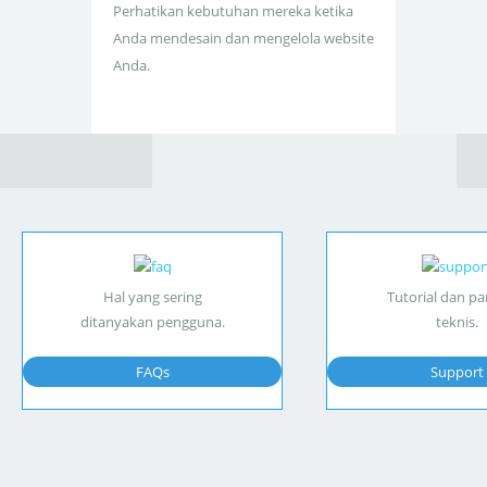
Perhatikan kebutuhan mereka ketika
Anda mendesain dan mengelola website
Anda.
Hal yang sering
Tutorial dan p
ditanyakan pengguna.
teknis.
FAQs
Support