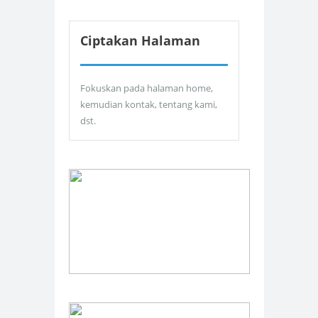
Ciptakan Halaman
Fokuskan pada halaman home,
kemudian kontak, tentang kami,
dst.