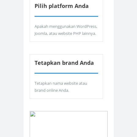
Pilih platform Anda
Apakah menggunakan WordPress,
Joomla, atau website PHP lainnya.
Tetapkan brand Anda
Tetapkan nama website atau
brand online Anda.