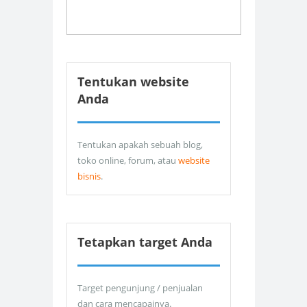
Tentukan website
Anda
Tentukan apakah sebuah blog,
toko online, forum, atau
website
bisnis
.
Tetapkan target Anda
Target pengunjung / penjualan
dan cara mencapainya.