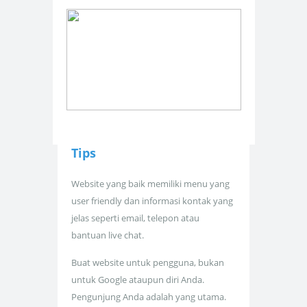
Tips
Website yang baik memiliki menu yang
user friendly dan informasi kontak yang
jelas seperti email, telepon atau
bantuan live chat.
Buat website untuk pengguna, bukan
untuk Google ataupun diri Anda.
Pengunjung Anda adalah yang utama.