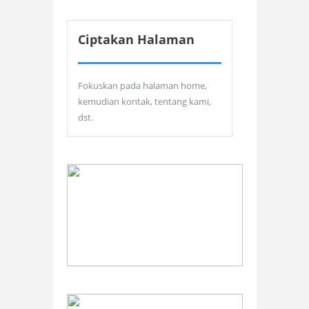
Ciptakan Halaman
Fokuskan pada halaman home,
kemudian kontak, tentang kami,
dst.