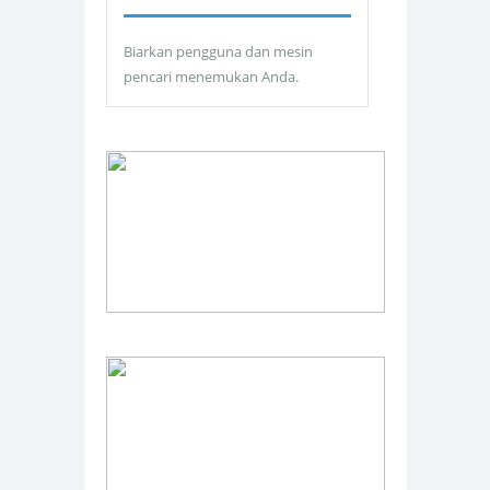
Biarkan pengguna dan mesin
pencari menemukan Anda.