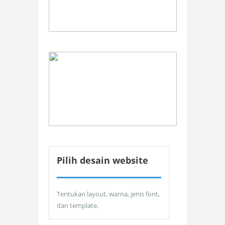
Pilih desain website
Tentukan layout, warna, jenis font,
dan template.