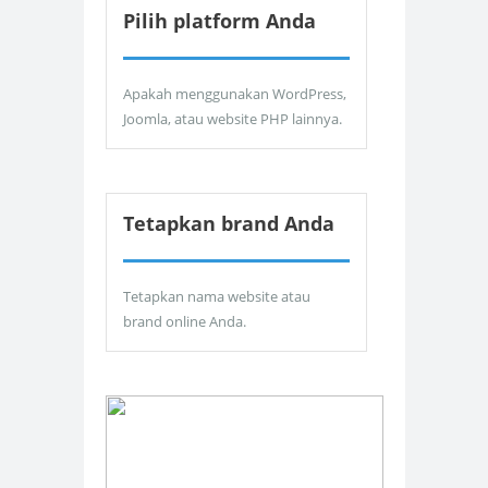
Pilih platform Anda
Apakah menggunakan WordPress,
Joomla, atau website PHP lainnya.
Tetapkan brand Anda
Tetapkan nama website atau
brand online Anda.