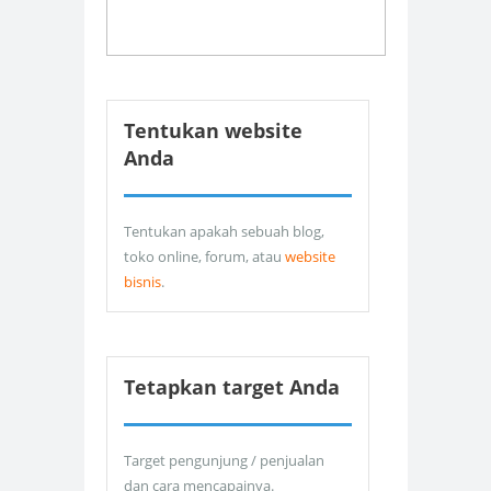
Tentukan website
Anda
Tentukan apakah sebuah blog,
toko online, forum, atau
website
bisnis
.
Tetapkan target Anda
Target pengunjung / penjualan
dan cara mencapainya.