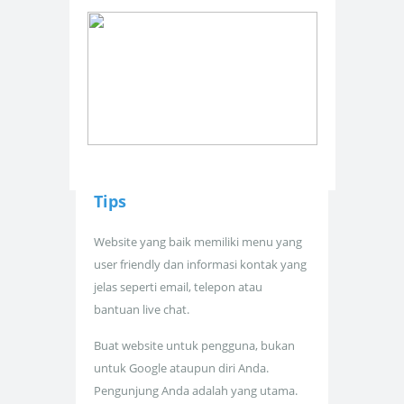
Tips
Website yang baik memiliki menu yang
user friendly dan informasi kontak yang
jelas seperti email, telepon atau
bantuan live chat.
Buat website untuk pengguna, bukan
untuk Google ataupun diri Anda.
Pengunjung Anda adalah yang utama.