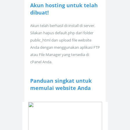
Akun hosting untuk
telah
dibuat!
Akun telah berhasil di-install di server.
Silakan hapus default.php dari folder
public_html dan upload file website
Anda dengan menggunakan aplikasi FTP
atau File Manager yang tersedia di
cPanel Anda.
Panduan singkat untuk
memulai website Anda