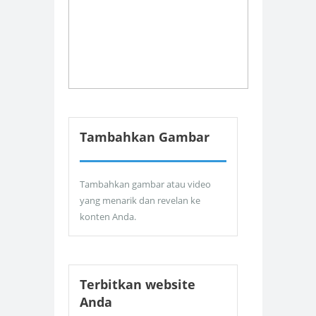
Tambahkan Gambar
Tambahkan gambar atau video
yang menarik dan revelan ke
konten Anda.
Terbitkan website
Anda