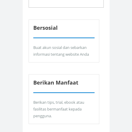
Bersosial
Buat akun sosial dan sebarkan
informasi tentang website Anda
Berikan Manfaat
Berikan tips, trial, ebook atau
fasilitas bermanfaat kepada
pengguna.