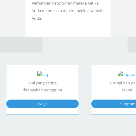
Perhatikan kebutuhan mereka ketika
Anda mendesain dan mengelola website
Anda.
Hal yang sering
Tutorial dan p
ditanyakan pengguna.
teknis.
FAQs
Support