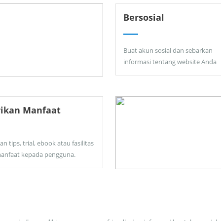
Bersosial
Buat akun sosial dan sebarkan
informasi tentang website Anda
rikan Manfaat
an tips, trial, ebook atau fasilitas
anfaat kepada pengguna.