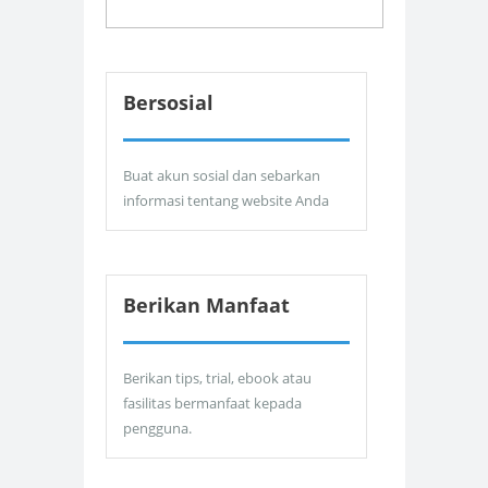
Bersosial
Buat akun sosial dan sebarkan
informasi tentang website Anda
Berikan Manfaat
Berikan tips, trial, ebook atau
fasilitas bermanfaat kepada
pengguna.