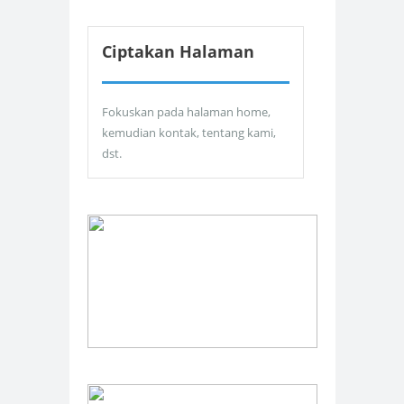
Ciptakan Halaman
Fokuskan pada halaman home,
kemudian kontak, tentang kami,
dst.