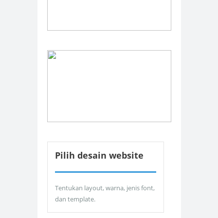
Pilih desain website
Tentukan layout, warna, jenis font,
dan template.