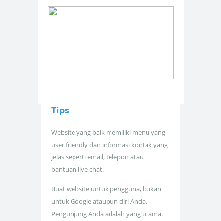
Tips
Website yang baik memiliki menu yang
user friendly dan informasi kontak yang
jelas seperti email, telepon atau
bantuan live chat.
Buat website untuk pengguna, bukan
untuk Google ataupun diri Anda.
Pengunjung Anda adalah yang utama.