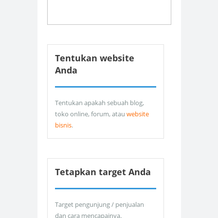
Tentukan website
Anda
Tentukan apakah sebuah blog,
toko online, forum, atau
website
bisnis
.
Tetapkan target Anda
Target pengunjung / penjualan
dan cara mencapainya.