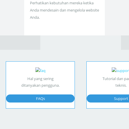
Perhatikan kebutuhan mereka ketika
Anda mendesain dan mengelola website
Anda.
Hal yang sering
Tutorial dan p
ditanyakan pengguna.
teknis.
FAQs
Support