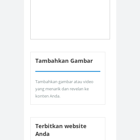
Tambahkan Gambar
Tambahkan gambar atau video
yang menarik dan revelan ke
konten Anda.
Terbitkan website
Anda