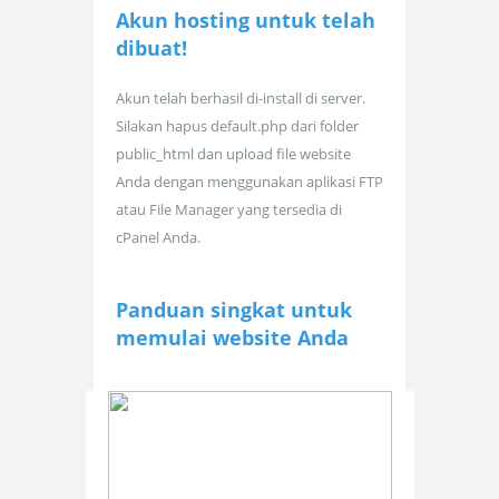
Akun hosting untuk
telah
dibuat!
Akun telah berhasil di-install di server.
Silakan hapus default.php dari folder
public_html dan upload file website
Anda dengan menggunakan aplikasi FTP
atau File Manager yang tersedia di
cPanel Anda.
Panduan singkat untuk
memulai website Anda