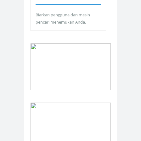
Biarkan pengguna dan mesin
pencari menemukan Anda.