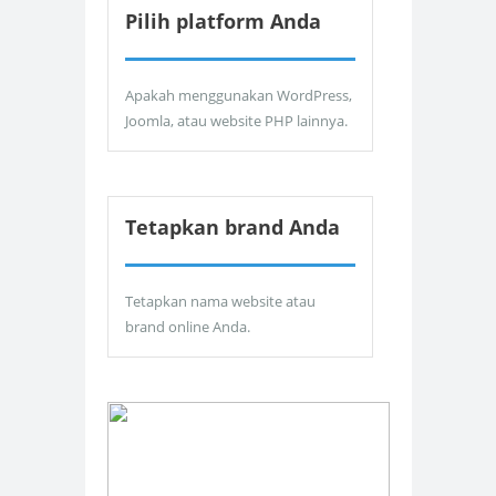
Pilih platform Anda
Apakah menggunakan WordPress,
Joomla, atau website PHP lainnya.
Tetapkan brand Anda
Tetapkan nama website atau
brand online Anda.