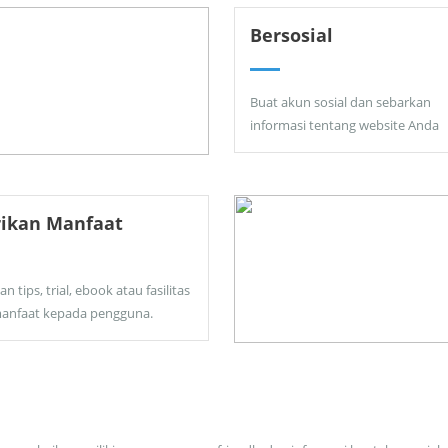
Bersosial
Buat akun sosial dan sebarkan
informasi tentang website Anda
rikan Manfaat
an tips, trial, ebook atau fasilitas
anfaat kepada pengguna.