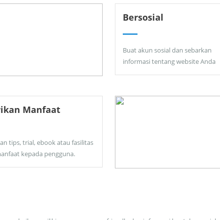
Bersosial
Buat akun sosial dan sebarkan
informasi tentang website Anda
rikan Manfaat
an tips, trial, ebook atau fasilitas
anfaat kepada pengguna.