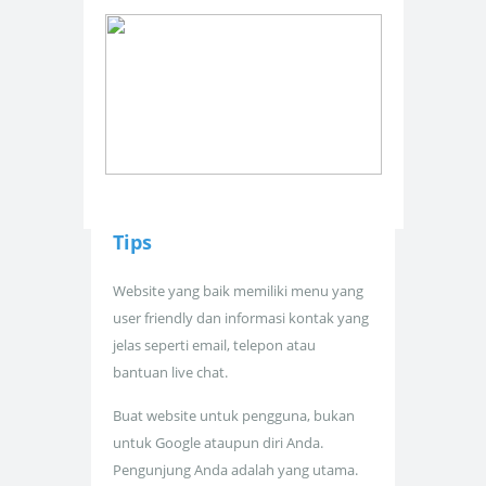
Tips
Website yang baik memiliki menu yang
user friendly dan informasi kontak yang
jelas seperti email, telepon atau
bantuan live chat.
Buat website untuk pengguna, bukan
untuk Google ataupun diri Anda.
Pengunjung Anda adalah yang utama.