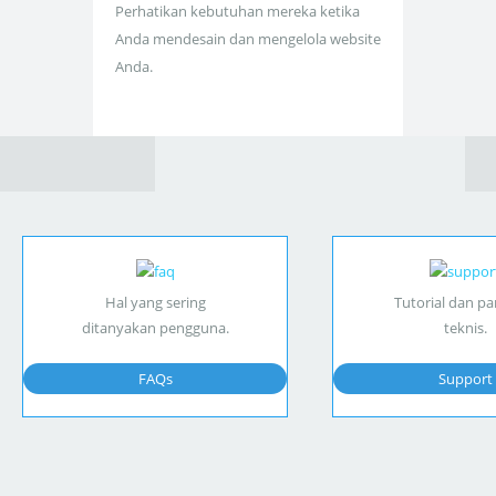
Perhatikan kebutuhan mereka ketika
Anda mendesain dan mengelola website
Anda.
Hal yang sering
Tutorial dan p
ditanyakan pengguna.
teknis.
FAQs
Support