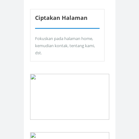
Ciptakan Halaman
Fokuskan pada halaman home,
kemudian kontak, tentang kami,
dst.