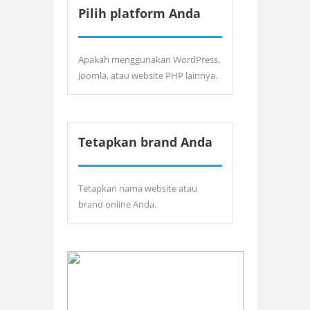
Pilih platform Anda
Apakah menggunakan WordPress,
Joomla, atau website PHP lainnya.
Tetapkan brand Anda
Tetapkan nama website atau
brand online Anda.