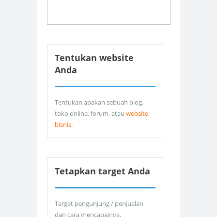
Tentukan website
Anda
Tentukan apakah sebuah blog,
toko online, forum, atau
website
bisnis
.
Tetapkan target Anda
Target pengunjung / penjualan
dan cara mencapainya.