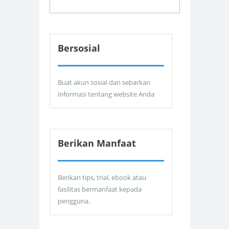
Bersosial
Buat akun sosial dan sebarkan
informasi tentang website Anda
Berikan Manfaat
Berikan tips, trial, ebook atau
fasilitas bermanfaat kepada
pengguna.