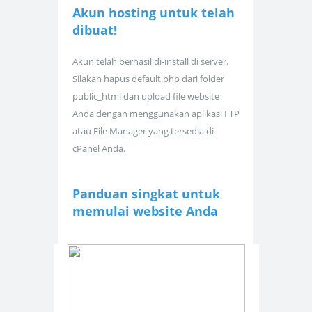
Akun hosting untuk
telah
dibuat!
Akun telah berhasil di-install di server.
Silakan hapus default.php dari folder
public_html dan upload file website
Anda dengan menggunakan aplikasi FTP
atau File Manager yang tersedia di
cPanel Anda.
Panduan singkat untuk
memulai website Anda