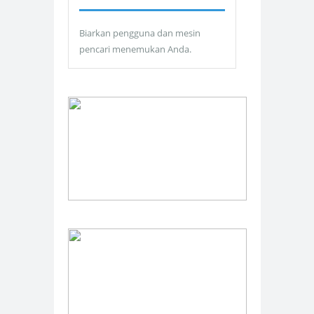
Biarkan pengguna dan mesin
pencari menemukan Anda.