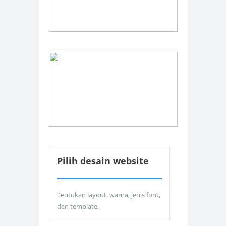
Pilih desain website
Tentukan layout, warna, jenis font,
dan template.