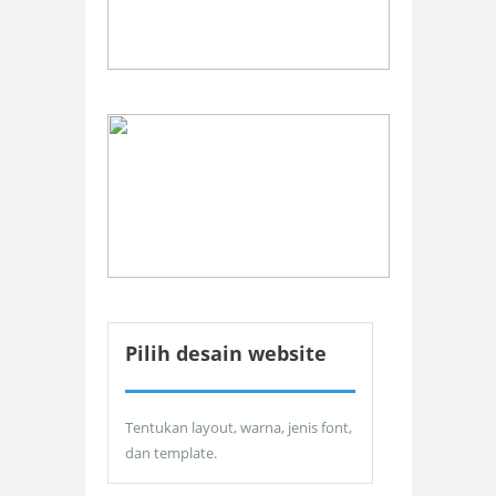
Pilih desain website
Tentukan layout, warna, jenis font,
dan template.