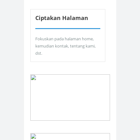
Ciptakan Halaman
Fokuskan pada halaman home,
kemudian kontak, tentang kami,
dst.