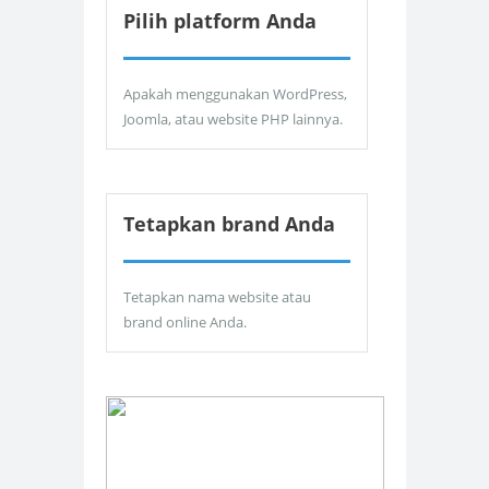
Pilih platform Anda
Apakah menggunakan WordPress,
Joomla, atau website PHP lainnya.
Tetapkan brand Anda
Tetapkan nama website atau
brand online Anda.