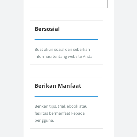
Bersosial
Buat akun sosial dan sebarkan
informasi tentang website Anda
Berikan Manfaat
Berikan tips, trial, ebook atau
fasilitas bermanfaat kepada
pengguna.