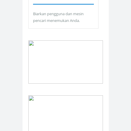
Biarkan pengguna dan mesin
pencari menemukan Anda.