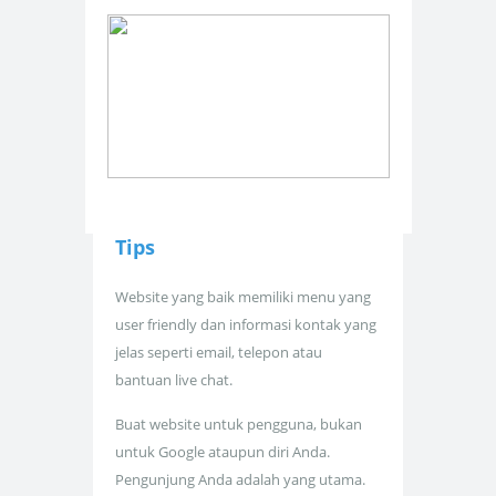
Tips
Website yang baik memiliki menu yang
user friendly dan informasi kontak yang
jelas seperti email, telepon atau
bantuan live chat.
Buat website untuk pengguna, bukan
untuk Google ataupun diri Anda.
Pengunjung Anda adalah yang utama.