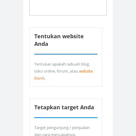
Tentukan website
Anda
Tentukan apakah sebuah blog,
toko online, forum, atau
website
bisnis
.
Tetapkan target Anda
Target pengunjung / penjualan
dan cara mencapainya.