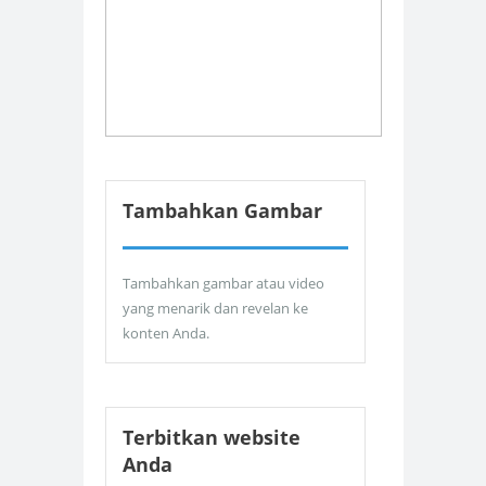
Tambahkan Gambar
Tambahkan gambar atau video
yang menarik dan revelan ke
konten Anda.
Terbitkan website
Anda