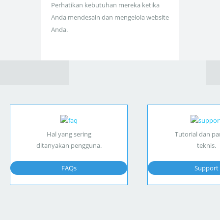
Perhatikan kebutuhan mereka ketika
Anda mendesain dan mengelola website
Anda.
Hal yang sering
Tutorial dan p
ditanyakan pengguna.
teknis.
FAQs
Support