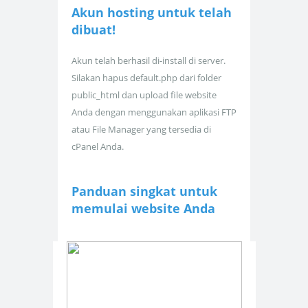
Akun hosting untuk
telah
dibuat!
Akun telah berhasil di-install di server.
Silakan hapus default.php dari folder
public_html dan upload file website
Anda dengan menggunakan aplikasi FTP
atau File Manager yang tersedia di
cPanel Anda.
Panduan singkat untuk
memulai website Anda