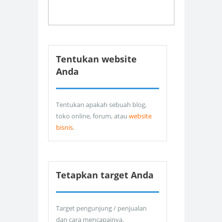
Tentukan website
Anda
Tentukan apakah sebuah blog,
toko online, forum, atau
website
bisnis
.
Tetapkan target Anda
Target pengunjung / penjualan
dan cara mencapainya.