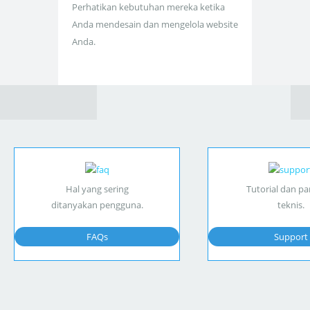
Perhatikan kebutuhan mereka ketika
Anda mendesain dan mengelola website
Anda.
Hal yang sering
Tutorial dan p
ditanyakan pengguna.
teknis.
FAQs
Support