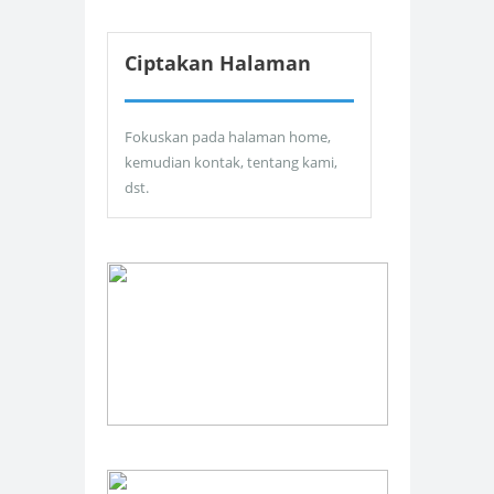
Ciptakan Halaman
Fokuskan pada halaman home,
kemudian kontak, tentang kami,
dst.