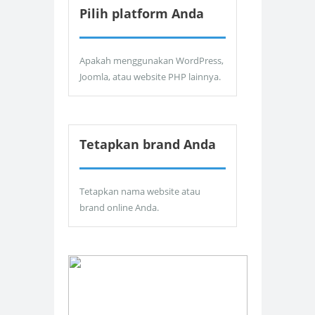
Pilih platform Anda
Apakah menggunakan WordPress,
Joomla, atau website PHP lainnya.
Tetapkan brand Anda
Tetapkan nama website atau
brand online Anda.