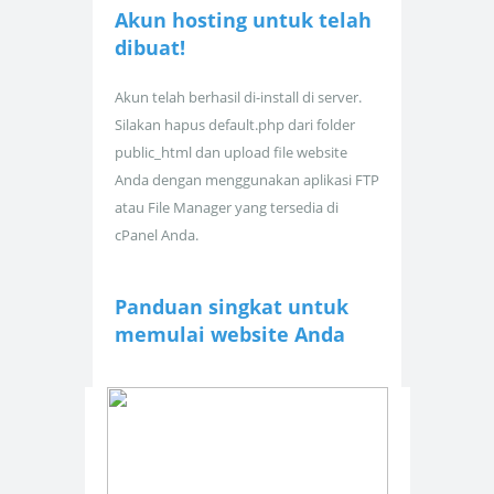
Akun hosting untuk
telah
dibuat!
Akun telah berhasil di-install di server.
Silakan hapus default.php dari folder
public_html dan upload file website
Anda dengan menggunakan aplikasi FTP
atau File Manager yang tersedia di
cPanel Anda.
Panduan singkat untuk
memulai website Anda