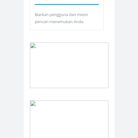
Biarkan pengguna dan mesin
pencari menemukan Anda.