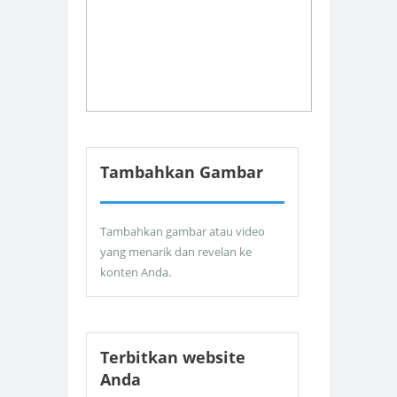
Tambahkan Gambar
Tambahkan gambar atau video
yang menarik dan revelan ke
konten Anda.
Terbitkan website
Anda