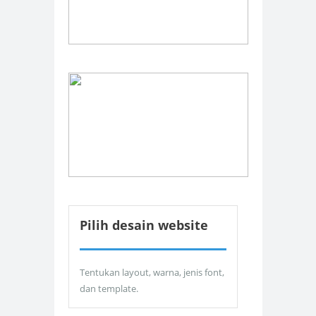
Pilih desain website
Tentukan layout, warna, jenis font,
dan template.