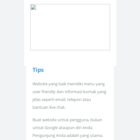
Tips
Website yang baik memiliki menu yang
user friendly dan informasi kontak yang
jelas seperti email, telepon atau
bantuan live chat.
Buat website untuk pengguna, bukan
untuk Google ataupun diri Anda.
Pengunjung Anda adalah yang utama.