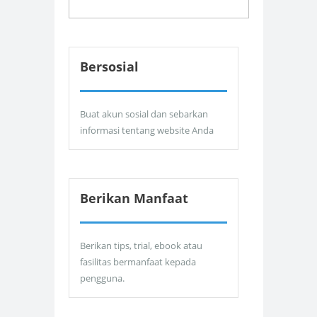
Bersosial
Buat akun sosial dan sebarkan
informasi tentang website Anda
Berikan Manfaat
Berikan tips, trial, ebook atau
fasilitas bermanfaat kepada
pengguna.