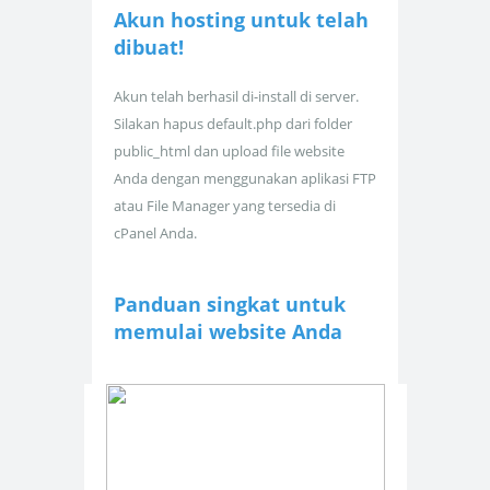
Akun hosting untuk
telah
dibuat!
Akun telah berhasil di-install di server.
Silakan hapus default.php dari folder
public_html dan upload file website
Anda dengan menggunakan aplikasi FTP
atau File Manager yang tersedia di
cPanel Anda.
Panduan singkat untuk
memulai website Anda