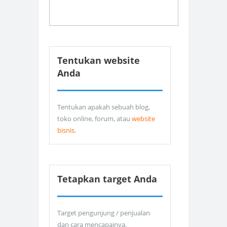
Tentukan website
Anda
Tentukan apakah sebuah blog,
toko online, forum, atau
website
bisnis
.
Tetapkan target Anda
Target pengunjung / penjualan
dan cara mencapainya.