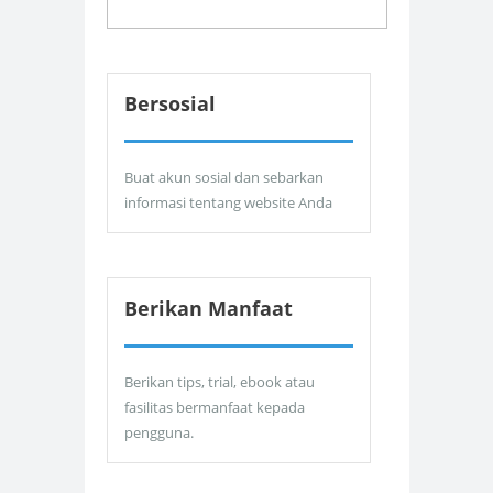
Bersosial
Buat akun sosial dan sebarkan
informasi tentang website Anda
Berikan Manfaat
Berikan tips, trial, ebook atau
fasilitas bermanfaat kepada
pengguna.