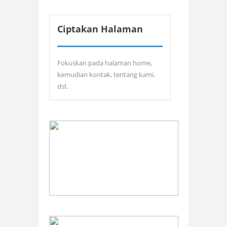
Ciptakan Halaman
Fokuskan pada halaman home,
kemudian kontak, tentang kami,
dst.