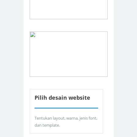
Pilih desain website
Tentukan layout, warna, jenis font,
dan template.