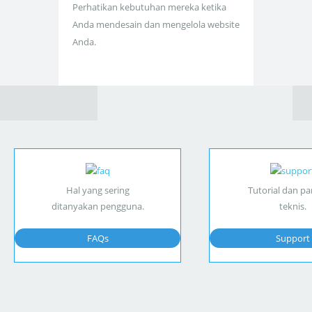
Perhatikan kebutuhan mereka ketika
Anda mendesain dan mengelola website
Anda.
Hal yang sering
Tutorial dan p
ditanyakan pengguna.
teknis.
FAQs
Support