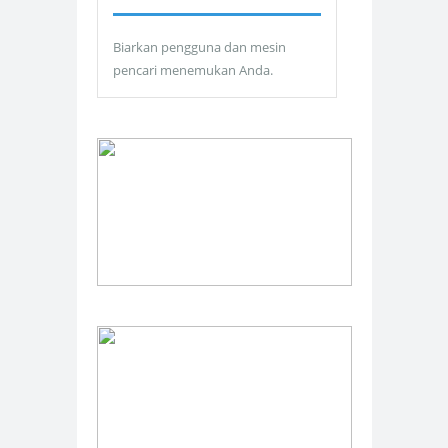
Biarkan pengguna dan mesin
pencari menemukan Anda.