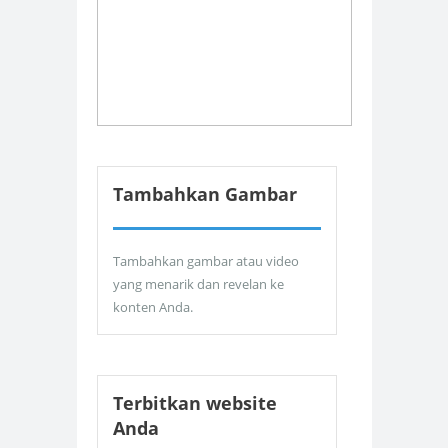
Tambahkan Gambar
Tambahkan gambar atau video
yang menarik dan revelan ke
konten Anda.
Terbitkan website
Anda