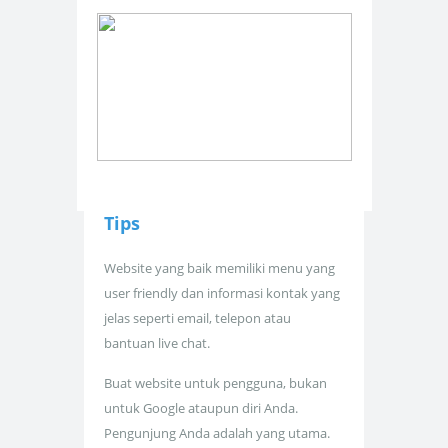
Tips
Website yang baik memiliki menu yang
user friendly dan informasi kontak yang
jelas seperti email, telepon atau
bantuan live chat.
Buat website untuk pengguna, bukan
untuk Google ataupun diri Anda.
Pengunjung Anda adalah yang utama.