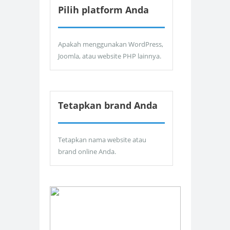
Pilih platform Anda
Apakah menggunakan WordPress,
Joomla, atau website PHP lainnya.
Tetapkan brand Anda
Tetapkan nama website atau
brand online Anda.