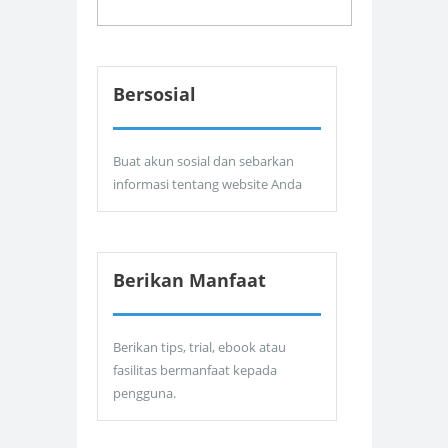
Bersosial
Buat akun sosial dan sebarkan
informasi tentang website Anda
Berikan Manfaat
Berikan tips, trial, ebook atau
fasilitas bermanfaat kepada
pengguna.