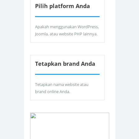
Pilih platform Anda
Apakah menggunakan WordPress,
Joomla, atau website PHP lainnya.
Tetapkan brand Anda
Tetapkan nama website atau
brand online Anda.