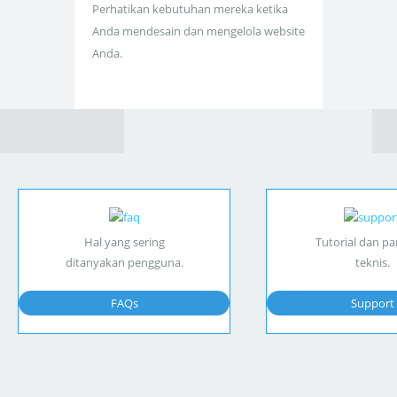
Perhatikan kebutuhan mereka ketika
Anda mendesain dan mengelola website
Anda.
Hal yang sering
Tutorial dan p
ditanyakan pengguna.
teknis.
FAQs
Support