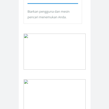
Biarkan pengguna dan mesin
pencari menemukan Anda.