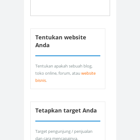
Tentukan website
Anda
Tentukan apakah sebuah blog,
toko online, forum, atau
website
bisnis
.
Tetapkan target Anda
Target pengunjung / penjualan
dan cara mencapainya.