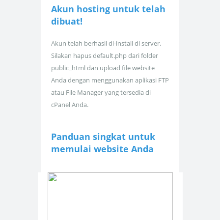
Akun hosting untuk
telah
dibuat!
Akun telah berhasil di-install di server.
Silakan hapus default.php dari folder
public_html dan upload file website
Anda dengan menggunakan aplikasi FTP
atau File Manager yang tersedia di
cPanel Anda.
Panduan singkat untuk
memulai website Anda