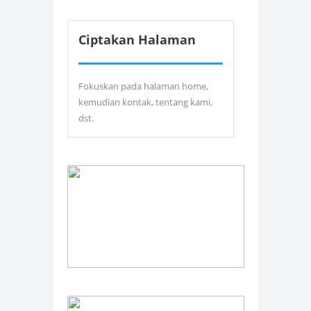
Ciptakan Halaman
Fokuskan pada halaman home,
kemudian kontak, tentang kami,
dst.