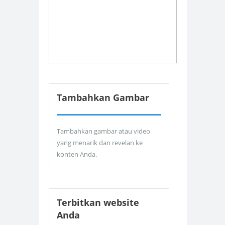
Tambahkan Gambar
Tambahkan gambar atau video
yang menarik dan revelan ke
konten Anda.
Terbitkan website
Anda