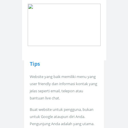
Tips
Website yang baik memiliki menu yang
user friendly dan informasi kontak yang
jelas seperti email, telepon atau
bantuan live chat.
Buat website untuk pengguna, bukan
untuk Google ataupun diri Anda.
Pengunjung Anda adalah yang utama.