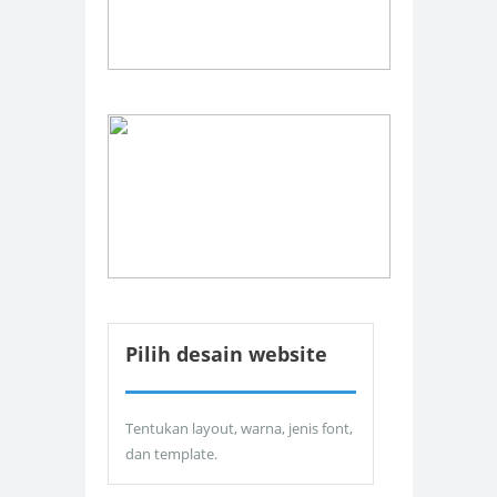
Pilih desain website
Tentukan layout, warna, jenis font,
dan template.