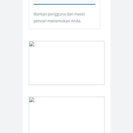
Biarkan pengguna dan mesin
pencari menemukan Anda.