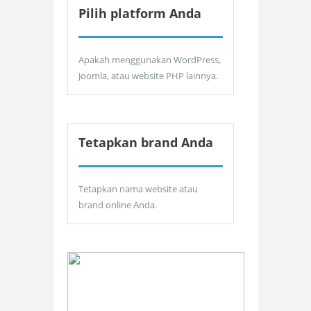
Pilih platform Anda
Apakah menggunakan WordPress,
Joomla, atau website PHP lainnya.
Tetapkan brand Anda
Tetapkan nama website atau
brand online Anda.