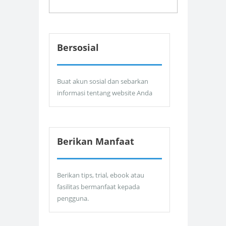
Bersosial
Buat akun sosial dan sebarkan
informasi tentang website Anda
Berikan Manfaat
Berikan tips, trial, ebook atau
fasilitas bermanfaat kepada
pengguna.