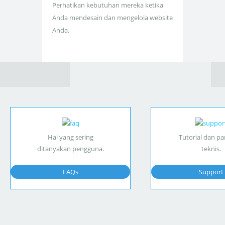
Perhatikan kebutuhan mereka ketika
Anda mendesain dan mengelola website
Anda.
Hal yang sering
Tutorial dan p
ditanyakan pengguna.
teknis.
FAQs
Support