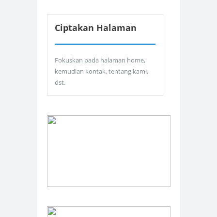
Ciptakan Halaman
Fokuskan pada halaman home,
kemudian kontak, tentang kami,
dst.