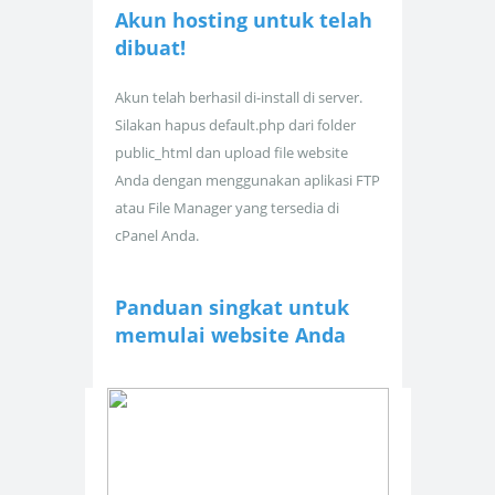
Akun hosting untuk
telah
dibuat!
Akun telah berhasil di-install di server.
Silakan hapus default.php dari folder
public_html dan upload file website
Anda dengan menggunakan aplikasi FTP
atau File Manager yang tersedia di
cPanel Anda.
Panduan singkat untuk
memulai website Anda