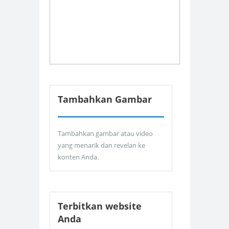
Tambahkan Gambar
Tambahkan gambar atau video
yang menarik dan revelan ke
konten Anda.
Terbitkan website
Anda