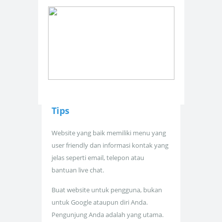
Tips
Website yang baik memiliki menu yang
user friendly dan informasi kontak yang
jelas seperti email, telepon atau
bantuan live chat.
Buat website untuk pengguna, bukan
untuk Google ataupun diri Anda.
Pengunjung Anda adalah yang utama.