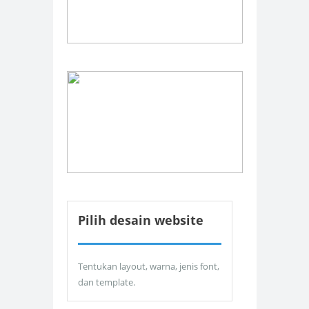
Pilih desain website
Tentukan layout, warna, jenis font,
dan template.