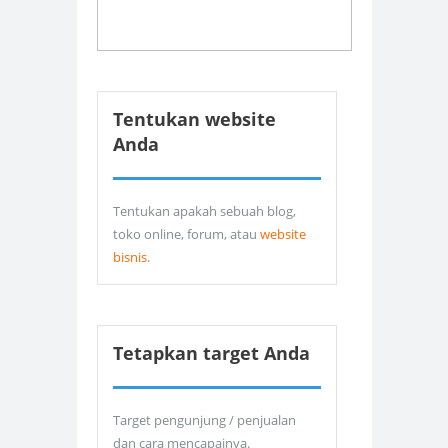
Tentukan website
Anda
Tentukan apakah sebuah blog,
toko online, forum, atau
website
bisnis
.
Tetapkan target Anda
Target pengunjung / penjualan
dan cara mencapainya.