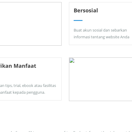
Bersosial
Buat akun sosial dan sebarkan
informasi tentang website Anda
rikan Manfaat
an tips, trial, ebook atau fasilitas
anfaat kepada pengguna.