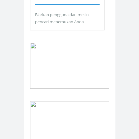
Biarkan pengguna dan mesin
pencari menemukan Anda.