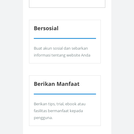
Bersosial
Buat akun sosial dan sebarkan
informasi tentang website Anda
Berikan Manfaat
Berikan tips, trial, ebook atau
fasilitas bermanfaat kepada
pengguna.