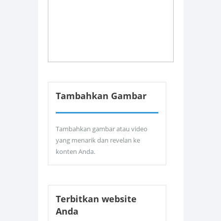
Tambahkan Gambar
Tambahkan gambar atau video
yang menarik dan revelan ke
konten Anda.
Terbitkan website
Anda