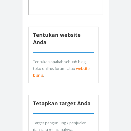
Tentukan website
Anda
Tentukan apakah sebuah blog,
toko online, forum, atau
website
bisnis
.
Tetapkan target Anda
Target pengunjung / penjualan
dan cara mencapainya.