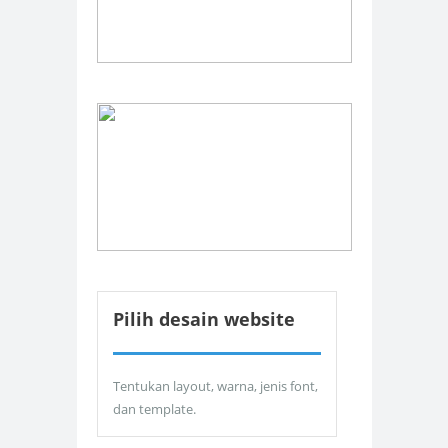
Pilih desain website
Tentukan layout, warna, jenis font,
dan template.