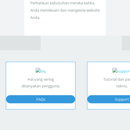
Perhatikan kebutuhan mereka ketika
Anda mendesain dan mengelola website
Anda.
Hal yang sering
Tutorial dan p
ditanyakan pengguna.
teknis.
FAQs
Support