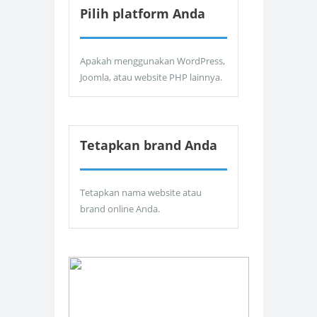
Pilih platform Anda
Apakah menggunakan WordPress,
Joomla, atau website PHP lainnya.
Tetapkan brand Anda
Tetapkan nama website atau
brand online Anda.