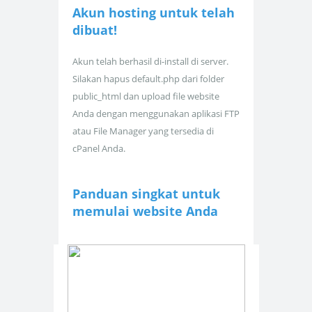
Akun hosting untuk
telah
dibuat!
Akun telah berhasil di-install di server.
Silakan hapus default.php dari folder
public_html dan upload file website
Anda dengan menggunakan aplikasi FTP
atau File Manager yang tersedia di
cPanel Anda.
Panduan singkat untuk
memulai website Anda