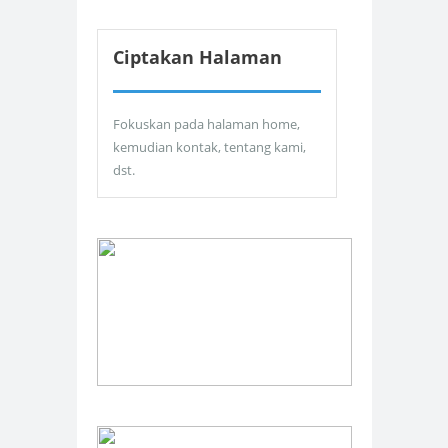
Ciptakan Halaman
Fokuskan pada halaman home,
kemudian kontak, tentang kami,
dst.