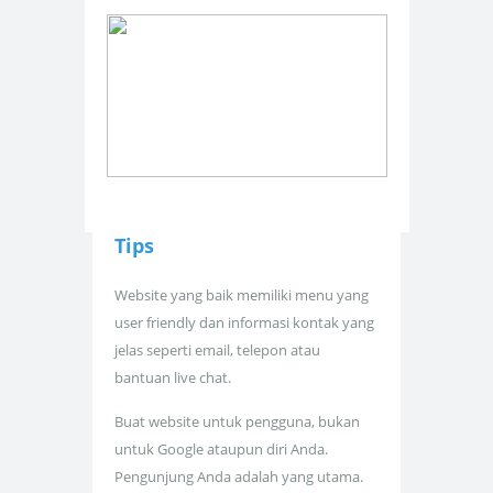
Tips
Website yang baik memiliki menu yang
user friendly dan informasi kontak yang
jelas seperti email, telepon atau
bantuan live chat.
Buat website untuk pengguna, bukan
untuk Google ataupun diri Anda.
Pengunjung Anda adalah yang utama.